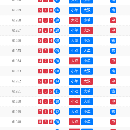
61960
3
8
1
12
大双
小单
错
61959
5
1
0
06
小单
大双
错
61958
8
5
7
20
大双
小单
中
61957
9
2
9
20
小单
大双
中
61956
5
0
4
09
大单
小双
错
61955
3
5
1
09
小双
大单
错
61954
4
7
9
20
大双
小单
中
61953
3
3
2
08
小单
大双
错
61952
5
1
8
14
小单
大双
中
61951
1
5
5
11
小双
大单
错
61950
4
5
1
10
小双
大单
中
61949
7
1
4
12
大双
小单
错
61948
8
6
6
20
大双
小单
中