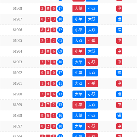
61908
2
9
6
17
大单
小双
中
61907
0
7
3
10
小单
大双
错
61906
8
4
0
12
小单
大双
错
61905
2
1
2
05
大双
小单
中
61904
3
0
6
09
小单
大双
中
61903
3
7
0
10
大单
小双
中
61902
9
8
0
17
小单
大双
错
61901
1
4
6
11
大双
小单
中
61900
7
0
6
13
大单
小双
错
61899
4
7
2
13
小单
大双
中
61898
9
6
1
16
大单
小双
错
61897
0
2
8
10
大单
小双
中