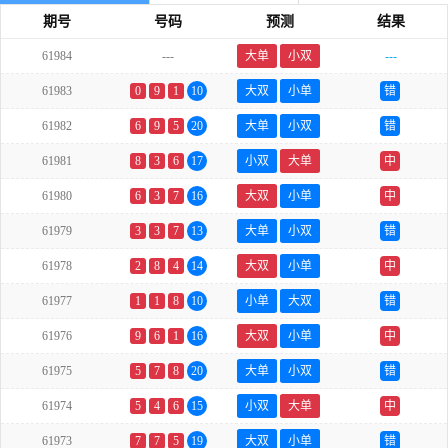
期号
号码
预测
结果
61984
---
大单
小双
---
61983
0
9
1
10
大双
小单
错
61982
6
9
5
20
大单
小双
错
61981
8
3
6
17
小双
大单
中
61980
6
3
7
16
大双
小单
中
61979
3
3
7
13
大单
小双
错
61978
2
8
4
14
大双
小单
中
61977
1
1
8
10
小单
大双
错
61976
9
6
1
16
大双
小单
中
61975
5
7
8
20
大单
小双
错
61974
5
4
6
15
小双
大单
中
61973
7
7
5
19
大双
小单
错