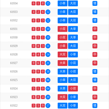
61934
6
1
8
15
小单
大双
错
61933
4
2
6
12
小单
大双
错
61932
8
1
3
12
小单
大双
错
61931
8
2
0
10
小双
大单
中
61930
4
5
1
10
小双
大单
中
61929
0
8
3
11
小单
大双
中
61928
4
4
6
14
大双
小单
中
61927
9
6
6
21
大单
小双
中
61926
9
9
0
18
大单
小双
错
61925
1
3
2
06
小单
大双
错
61924
3
1
0
04
大单
小双
中
61923
8
8
4
20
大双
小单
中
61922
3
5
9
17
大双
小单
错