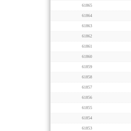
61865
61864
61863
61862
61861
61860
61859
61858
61857
61856
61855
61854
61853