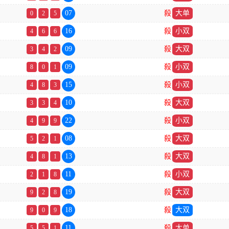
07
殺
大单
0
2
5
16
殺
小双
4
6
6
09
殺
大双
3
4
2
09
殺
小双
8
0
1
15
殺
小双
4
8
3
10
殺
大双
3
3
4
22
殺
小双
4
9
9
08
殺
大双
5
2
1
13
殺
大双
4
8
1
11
殺
小双
2
1
8
19
殺
大双
9
2
8
18
殺
大双
9
0
9
11
殺
大单
5
5
1