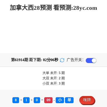
加拿大西28预测 看预测:28yc.com
第
61914
期 距下期:
02
分
06
秒
广告开关：
大单
未开:
5
期
大双
未开:
2
期
小双
未开:
3
期
8
+
1
+
0
=
09
-
小
单
咪牌