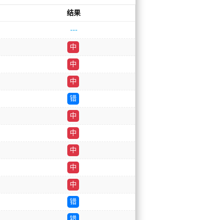
结果
---
中
中
中
错
中
中
中
中
中
错
错