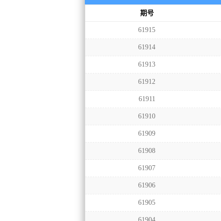
期号
61915
61914
61913
61912
61911
61910
61909
61908
61907
61906
61905
61904