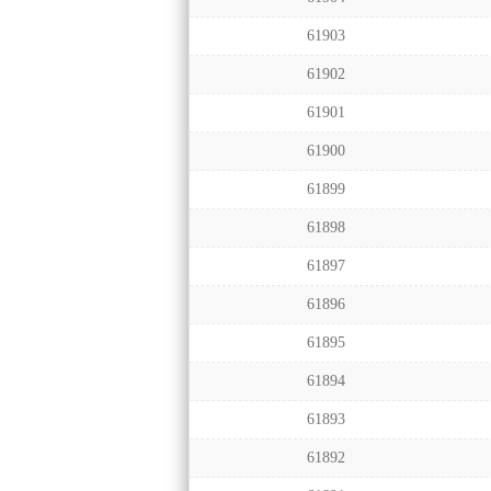
61903
61902
61901
61900
61899
61898
61897
61896
61895
61894
61893
61892