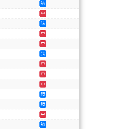
错
中
错
中
中
错
中
中
中
错
错
中
错