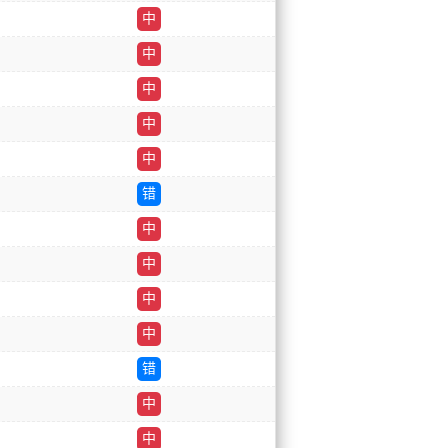
中
中
中
中
中
错
中
中
中
中
错
中
中