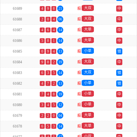
大双
61689
4
9
8
21
殺
中
大双
61688
2
0
4
06
殺
中
大单
61687
4
6
4
14
殺
中
大单
61686
5
8
1
14
殺
中
小单
61685
0
9
4
13
殺
错
大双
61684
9
8
2
19
殺
中
大双
61683
6
3
5
14
殺
错
小单
61682
4
7
2
13
殺
错
小单
61681
7
4
8
19
殺
中
小单
61680
3
4
5
12
殺
中
大单
61679
2
2
0
04
殺
中
大单
61678
6
5
3
14
殺
中
小双