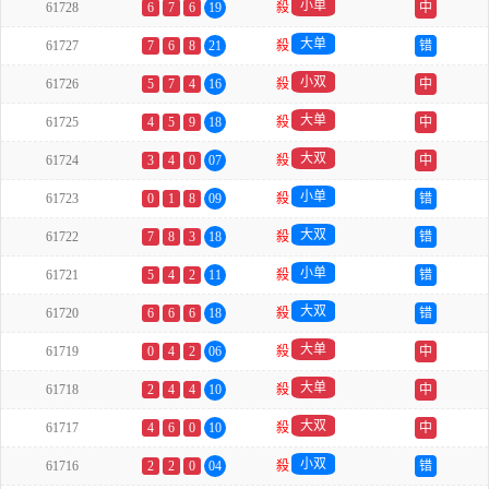
小单
61728
6
7
6
19
殺
中
大单
61727
7
6
8
21
殺
错
小双
61726
5
7
4
16
殺
中
大单
61725
4
5
9
18
殺
中
大双
61724
3
4
0
07
殺
中
小单
61723
0
1
8
09
殺
错
大双
61722
7
8
3
18
殺
错
小单
61721
5
4
2
11
殺
错
大双
61720
6
6
6
18
殺
错
大单
61719
0
4
2
06
殺
中
大单
61718
2
4
4
10
殺
中
大双
61717
4
6
0
10
殺
中
小双
61716
2
2
0
04
殺
错