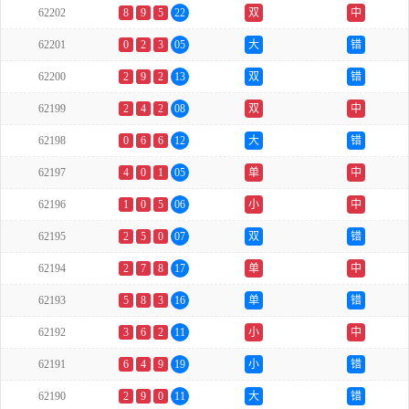
62202
8
9
5
22
双
中
62201
0
2
3
05
大
错
62200
2
9
2
13
双
错
62199
2
4
2
08
双
中
62198
0
6
6
12
大
错
62197
4
0
1
05
单
中
62196
1
0
5
06
小
中
62195
2
5
0
07
双
错
62194
2
7
8
17
单
中
62193
5
8
3
16
单
错
62192
3
6
2
11
小
中
62191
6
4
9
19
小
错
62190
2
9
0
11
大
错