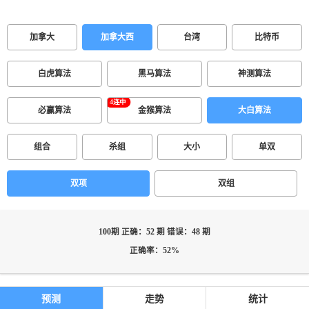
加拿大
加拿大西
台湾
比特币
白虎算法
黑马算法
神测算法
必赢算法
金猴算法
大白算法
组合
杀组
大小
单双
双项
双组
100期 正确：52 期 错误：48 期
正确率：52%
预测
走势
统计