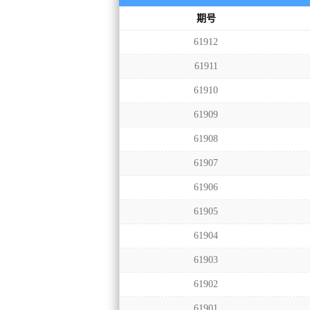
期号
61912
61911
61910
61909
61908
61907
61906
61905
61904
61903
61902
61901