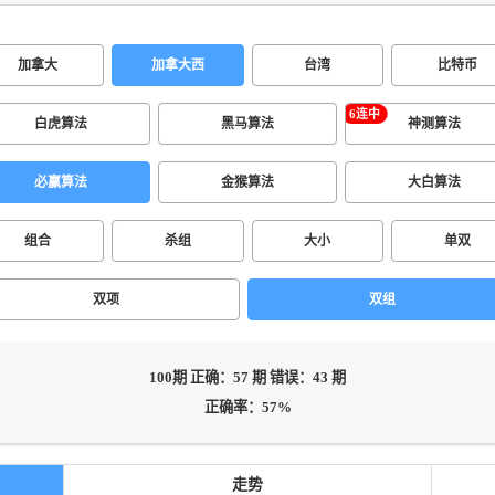
加拿大
加拿大西
台湾
比特币
白虎算法
黑马算法
神测算法
必赢算法
金猴算法
大白算法
组合
杀组
大小
单双
双项
双组
100期 正确：57 期 错误：43 期
正确率：57%
走势