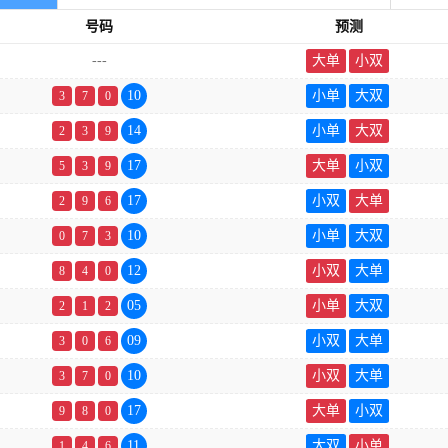
号码
预测
---
大单
小双
10
小单
大双
3
7
0
14
小单
大双
2
3
9
17
大单
小双
5
3
9
17
小双
大单
2
9
6
10
小单
大双
0
7
3
12
小双
大单
8
4
0
05
小单
大双
2
1
2
09
小双
大单
3
0
6
10
小双
大单
3
7
0
17
大单
小双
9
8
0
11
大双
小单
1
4
6