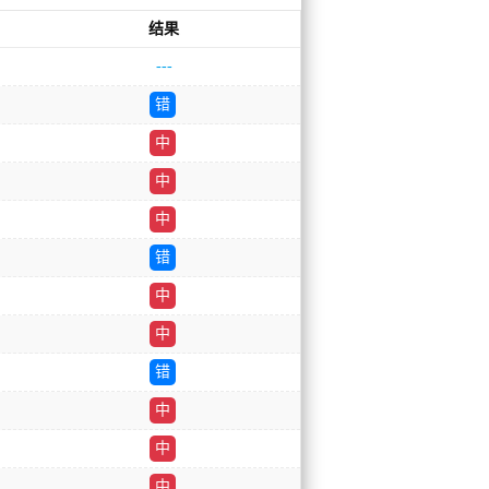
结果
---
错
中
中
中
错
中
中
错
中
中
中