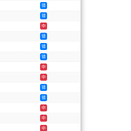
错
错
中
错
错
错
中
中
错
错
中
中
中