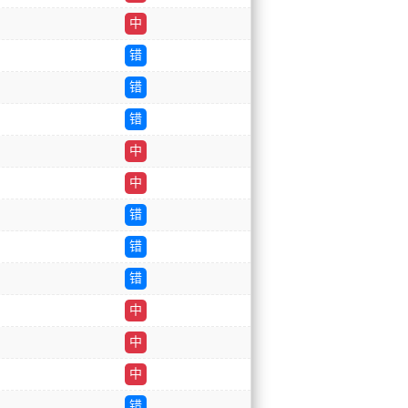
中
错
错
错
中
中
错
错
错
中
中
中
错