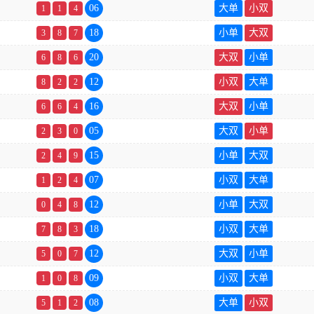
06
大单
小双
1
1
4
18
小单
大双
3
8
7
20
大双
小单
6
8
6
12
小双
大单
8
2
2
16
大双
小单
6
6
4
05
大双
小单
2
3
0
15
小单
大双
2
4
9
07
小双
大单
1
2
4
12
小单
大双
0
4
8
18
小双
大单
7
8
3
12
大双
小单
5
0
7
09
小双
大单
1
0
8
08
大单
小双
5
1
2