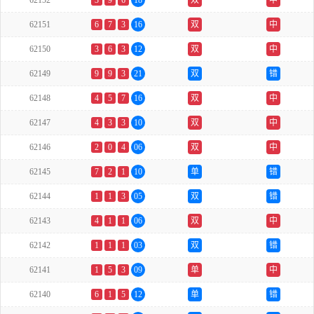
62152
3
9
6
18
双
中
62151
6
7
3
16
双
中
62150
3
6
3
12
双
中
62149
9
9
3
21
双
错
62148
4
5
7
16
双
中
62147
4
3
3
10
双
中
62146
2
0
4
06
双
中
62145
7
2
1
10
单
错
62144
1
1
3
05
双
错
62143
4
1
1
06
双
中
62142
1
1
1
03
双
错
62141
1
5
3
09
单
中
62140
6
1
5
12
单
错