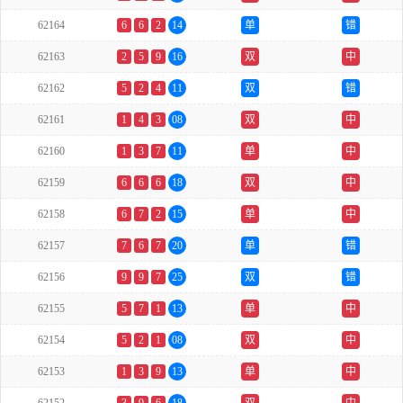
62164
6
6
2
14
单
错
62163
2
5
9
16
双
中
62162
5
2
4
11
双
错
62161
1
4
3
08
双
中
62160
1
3
7
11
单
中
62159
6
6
6
18
双
中
62158
6
7
2
15
单
中
62157
7
6
7
20
单
错
62156
9
9
7
25
双
错
62155
5
7
1
13
单
中
62154
5
2
1
08
双
中
62153
1
3
9
13
单
中