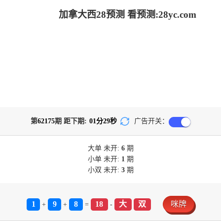
加拿大西28预测 看预测:28yc.com
第
62175
期 距下期:
01
分
28
秒
广告开关：
大单
未开:
6
期
小单
未开:
1
期
小双
未开:
3
期
1
9
8
18
大
双
咪牌
+
+
=
-