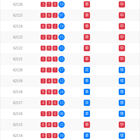
62126
3
7
9
19
单
中
62125
5
0
2
07
单
中
62124
8
9
2
19
单
中
62123
2
9
4
15
单
中
62122
0
9
6
15
单
中
62121
1
9
5
15
单
中
62120
9
1
7
17
双
错
62119
2
4
6
12
单
错
62118
9
9
6
24
单
错
62117
4
3
6
13
双
错
62116
5
3
0
08
单
错
62115
8
8
9
25
单
中
62114
9
1
0
10
单
错