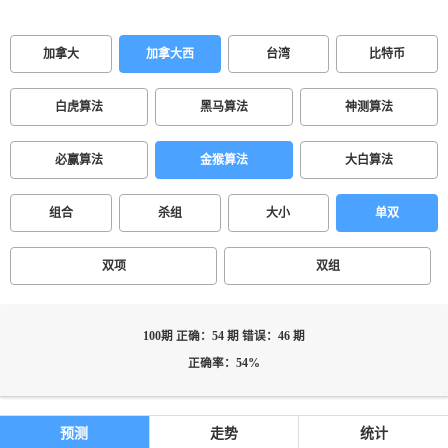
加拿大
加拿大西
台湾
比特币
白虎算法
黑马算法
神测算法
必赢算法
金猴算法
大白算法
组合
杀组
大小
单双
双项
双组
100期 正确：54 期 错误：46 期
正确率：54%
预测
走势
统计