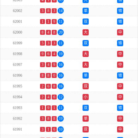
62003
4
1
0
05
大
错
62002
3
8
3
14
单
错
62001
1
1
9
11
双
错
62000
8
4
8
20
大
中
61999
5
3
3
11
双
错
61998
9
6
4
19
大
中
61997
3
4
9
16
大
中
61996
8
8
0
16
单
错
61995
2
6
8
16
双
中
61994
2
4
6
12
小
中
61993
1
9
1
11
双
错
61992
3
8
8
19
单
中
61991
3
1
6
10
双
中