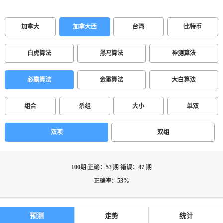
加拿大
加拿大西
台湾
比特币
白虎算法
黑马算法
神测算法
必赢算法
金猴算法
大白算法
组合
杀组
大小
单双
双项
双组
100期 正确：53 期 错误：47 期
正确率：53%
预测
走势
统计