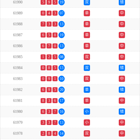
61990
5
9
5
19
双
错
61989
0
4
3
07
单
中
61988
7
3
3
13
单
中
61987
6
5
8
19
单
中
61986
6
7
0
13
单
中
61985
1
2
5
08
双
中
61984
0
8
5
13
双
错
61983
0
9
1
10
双
中
61982
6
9
5
20
单
错
61981
8
3
6
17
单
中
61980
6
3
7
16
小
错
61979
3
3
7
13
小
中
61978
2
8
4
14
双
中