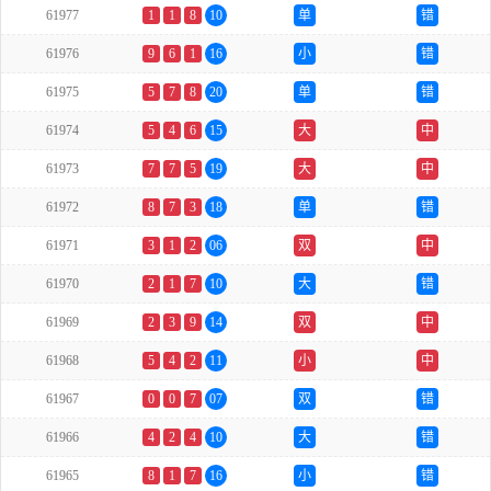
61977
1
1
8
10
单
错
61976
9
6
1
16
小
错
61975
5
7
8
20
单
错
61974
5
4
6
15
大
中
61973
7
7
5
19
大
中
61972
8
7
3
18
单
错
61971
3
1
2
06
双
中
61970
2
1
7
10
大
错
61969
2
3
9
14
双
中
61968
5
4
2
11
小
中
61967
0
0
7
07
双
错
61966
4
2
4
10
大
错
61965
8
1
7
16
小
错