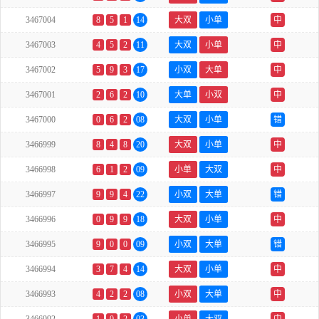
3467004
8
5
1
14
大双
小单
中
3467003
4
5
2
11
大双
小单
中
3467002
5
9
3
17
小双
大单
中
3467001
2
6
2
10
大单
小双
中
3467000
0
6
2
08
大双
小单
错
3466999
8
4
8
20
大双
小单
中
3466998
6
1
2
09
小单
大双
中
3466997
9
9
4
22
小双
大单
错
3466996
0
9
9
18
大双
小单
中
3466995
9
0
0
09
小双
大单
错
3466994
3
7
4
14
大双
小单
中
3466993
4
2
2
08
小双
大单
中