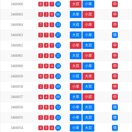
3466966
8
3
7
18
大双
小单
中
3466965
3
3
0
06
大单
小双
中
3466964
7
5
1
13
大双
小单
中
3466963
5
7
5
17
大双
小单
错
3466962
2
4
7
13
小单
大双
中
3466961
1
4
6
11
大双
小单
中
3466960
5
9
4
18
大双
小单
中
3466959
9
6
8
23
小双
大单
中
3466958
2
2
5
09
小单
大双
中
3466957
4
4
0
08
大单
小双
中
3466956
3
9
0
12
小单
大双
错
3466955
5
8
2
15
小单
大双
错
3466954
4
0
4
08
小单
大双
错