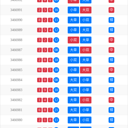
3466992
1
0
2
03
小单
大双
中
3466991
2
5
9
16
小单
大双
中
3466990
8
2
1
11
大单
小双
错
3466989
3
5
4
12
小单
大双
错
3466988
3
2
7
12
小双
大单
中
3466987
2
5
1
08
大单
小双
中
3466986
2
8
8
18
小双
大单
错
3466985
6
7
5
18
小单
大双
中
3466984
1
0
7
08
大双
小单
错
3466983
1
9
0
10
大双
小单
错
3466982
1
4
7
12
大单
小双
中
3466981
6
8
7
21
大双
小单
错
3466980
2
1
8
11
大单
小双
错