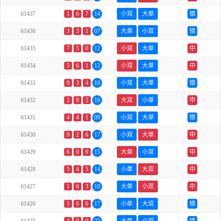
61437
1
6
7
14
小双
大单
错
61436
3
3
1
07
大单
小双
错
61435
7
5
0
12
小双
大单
中
61434
5
6
1
12
小双
大单
中
61433
9
3
4
16
小双
大单
错
61432
2
9
5
16
大双
小单
中
61431
4
4
1
09
小双
大单
错
61430
9
2
6
17
小双
大单
中
61429
6
0
9
15
大单
小双
中
61428
5
4
5
14
小单
大双
中
61427
1
6
3
10
大单
小双
中
61426
5
6
6
17
小单
大双
错