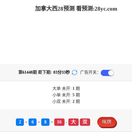
加拿大西28预测 看预测:28yc.com
第
61448
期 距下期:
03
分
33
秒
广告开关：
大单
未开:
1
期
小单
未开:
5
期
小双
未开:
2
期
2
6
8
16
大
双
咪牌
+
+
=
-