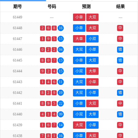
期号
号码
预测
结果
61449
---
小单
大双
---
61448
2
6
8
16
小单
大双
中
61447
1
9
5
15
大单
小双
中
61446
0
2
2
04
大双
小单
错
61445
8
0
7
15
小单
大双
错
61444
9
2
4
15
小双
大单
中
61443
1
4
6
11
大双
小单
中
61442
8
2
9
19
大双
小单
错
61441
8
9
5
22
小单
大双
中
61440
4
1
4
09
小双
大单
错
61439
1
6
7
14
大双
小单
中
61438
7
8
1
16
小单
大双
中