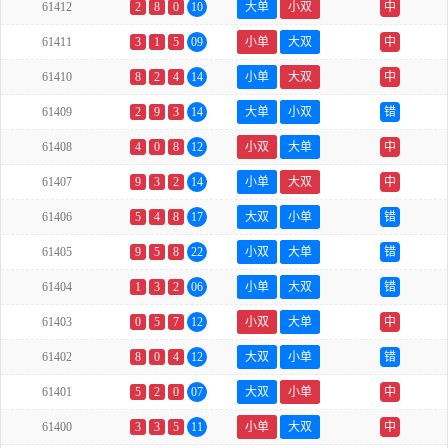
61412
2
8
0
10
大单
小双
中
61411
3
1
5
09
小单
大双
中
61410
8
2
4
14
小单
大双
中
61409
2
9
3
14
大单
小双
错
61408
4
0
8
12
小双
大单
中
61407
9
3
2
14
小单
大双
中
61406
5
4
8
17
大双
小单
错
61405
9
5
8
22
小双
大单
错
61404
1
3
2
06
小单
大双
错
61403
0
5
7
12
小双
大单
中
61402
8
0
4
12
大双
小单
错
61401
5
2
0
07
大双
小单
中
61400
3
3
5
11
小单
大双
中