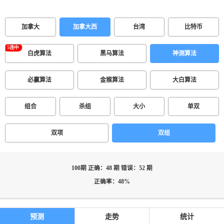
加拿大
加拿大西
台湾
比特币
白虎算法
黑马算法
神测算法
必赢算法
金猴算法
大白算法
组合
杀组
大小
单双
双项
双组
100期 正确：48 期 错误：52 期
正确率：48%
预测
走势
统计