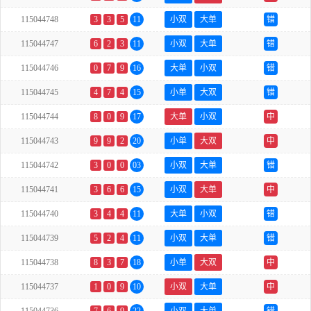
115044748
3
3
5
11
小双
大单
错
115044747
6
2
3
11
小双
大单
错
115044746
0
7
9
16
大单
小双
错
115044745
4
7
4
15
小单
大双
错
115044744
8
0
9
17
大单
小双
中
115044743
9
9
2
20
小单
大双
中
115044742
3
0
0
03
小双
大单
错
115044741
3
6
6
15
小双
大单
中
115044740
3
4
4
11
大单
小双
错
115044739
5
2
4
11
小双
大单
错
115044738
8
3
7
18
小单
大双
中
115044737
1
0
9
10
小双
大单
中