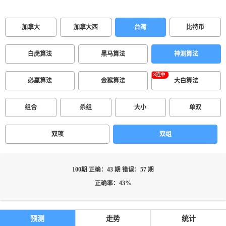
加拿大
加拿大西
台湾
比特币
白虎算法
黑马算法
神测算法
必赢算法
金猴算法
大白算法
组合
杀组
大小
单双
双项
双组
100期 正确：43 期 错误：57 期
正确率：43%
预测
走势
统计