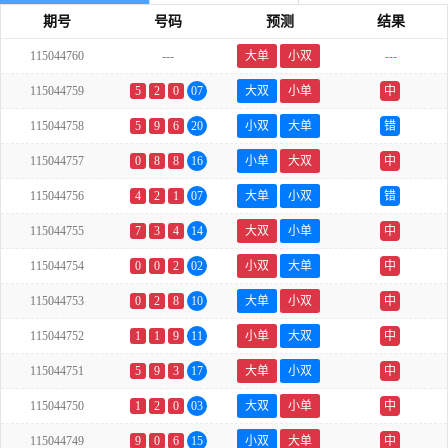
期号
号码
预测
结果
115044760
---
大单
小双
---
115044759
5
2
0
07
大双
小单
中
115044758
5
9
6
20
小双
大单
错
115044757
0
8
8
16
小单
大双
中
115044756
4
2
1
07
大单
小双
错
115044755
7
3
4
14
大双
小单
中
115044754
0
0
2
02
小双
大单
中
115044753
0
2
8
10
大单
小双
中
115044752
1
1
9
11
小单
大双
中
115044751
5
9
3
17
大单
小双
中
115044750
1
2
0
03
大双
小单
中
115044749
9
0
6
15
小双
大单
中