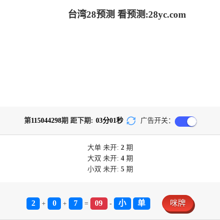
台湾28预测 看预测:28yc.com
第
115044298
期 距下期:
03
分
01
秒
广告开关：
大单
未开:
2
期
大双
未开:
4
期
小双
未开:
5
期
2
0
7
09
小
单
咪牌
+
+
=
-