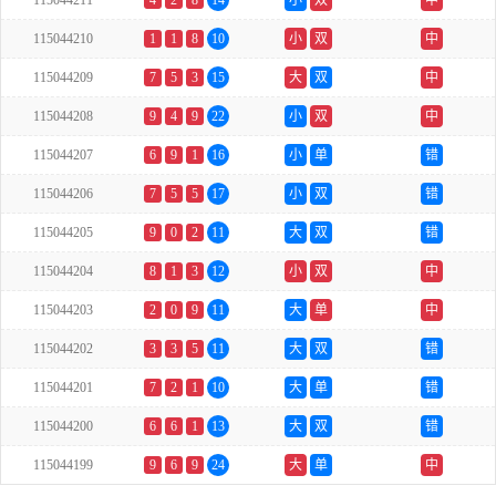
115044211
4
2
8
14
小
双
中
115044210
1
1
8
10
小
双
中
115044209
7
5
3
15
大
双
中
115044208
9
4
9
22
小
双
中
115044207
6
9
1
16
小
单
错
115044206
7
5
5
17
小
双
错
115044205
9
0
2
11
大
双
错
115044204
8
1
3
12
小
双
中
115044203
2
0
9
11
大
单
中
115044202
3
3
5
11
大
双
错
115044201
7
2
1
10
大
单
错
115044200
6
6
1
13
大
双
错
115044199
9
6
9
24
大
单
中