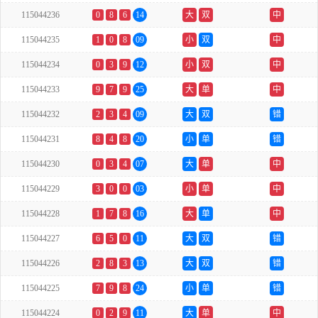
115044236
0
8
6
14
大
双
中
115044235
1
0
8
09
小
双
中
115044234
0
3
9
12
小
双
中
115044233
9
7
9
25
大
单
中
115044232
2
3
4
09
大
双
错
115044231
8
4
8
20
小
单
错
115044230
0
3
4
07
大
单
中
115044229
3
0
0
03
小
单
中
115044228
1
7
8
16
大
单
中
115044227
6
5
0
11
大
双
错
115044226
2
8
3
13
大
双
错
115044225
7
9
8
24
小
单
错
115044224
0
2
9
11
大
单
中