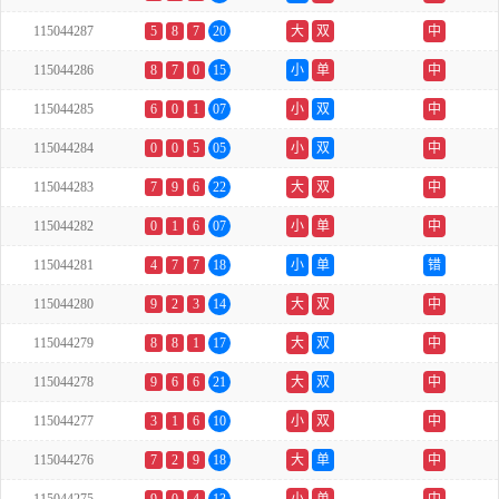
115044287
5
8
7
20
大
双
中
115044286
8
7
0
15
小
单
中
115044285
6
0
1
07
小
双
中
115044284
0
0
5
05
小
双
中
115044283
7
9
6
22
大
双
中
115044282
0
1
6
07
小
单
中
115044281
4
7
7
18
小
单
错
115044280
9
2
3
14
大
双
中
115044279
8
8
1
17
大
双
中
115044278
9
6
6
21
大
双
中
115044277
3
1
6
10
小
双
中
115044276
7
2
9
18
大
单
中