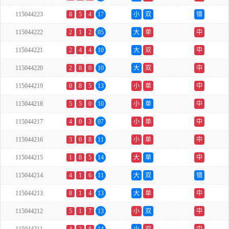
115044223
8
5
4
17
小
双
错
115044222
2
1
2
05
大
单
中
115044221
2
4
4
10
大
双
中
115044220
2
8
0
10
大
双
中
115044219
0
8
5
13
小
单
中
115044218
5
5
0
10
小
单
中
115044217
4
0
3
07
小
单
中
115044216
3
0
8
11
小
单
中
115044215
1
8
5
14
大
单
中
115044214
4
1
6
11
大
双
错
115044213
8
1
4
13
大
单
中
115044212
5
1
7
13
小
双
中