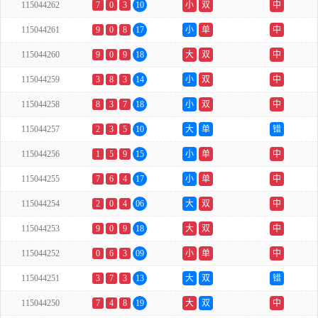
115044262
7
0
3
10
小
双
中
115044261
9
0
8
17
小
单
中
115044260
9
0
9
18
大
双
中
115044259
3
8
3
14
小
双
中
115044258
8
3
7
18
小
双
中
115044257
2
3
5
10
大
单
错
115044256
1
5
9
15
小
单
中
115044255
7
6
4
17
小
单
中
115044254
2
0
4
06
大
双
中
115044253
9
0
9
18
大
双
中
115044252
0
6
3
09
小
单
中
115044251
3
7
3
13
大
双
错
115044250
7
4
8
19
大
双
中