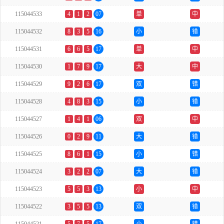
115044533
4
1
2
07
单
中
115044532
8
3
5
16
小
错
115044531
6
6
5
17
单
中
115044530
1
7
9
17
大
中
115044529
9
2
6
17
双
错
115044528
4
8
3
15
小
错
115044527
1
4
1
06
双
中
115044526
0
2
9
11
大
错
115044525
8
6
1
15
小
错
115044524
3
2
2
07
大
错
115044523
5
5
3
13
小
中
115044522
3
5
5
13
双
错