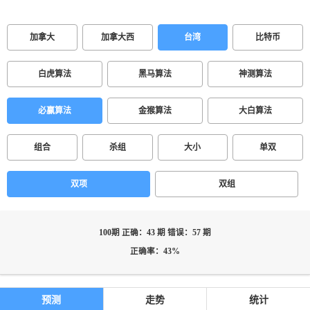
加拿大
加拿大西
台湾
比特币
白虎算法
黑马算法
神测算法
必赢算法
金猴算法
大白算法
组合
杀组
大小
单双
双项
双组
100期 正确：43 期 错误：57 期
正确率：43%
预测
走势
统计