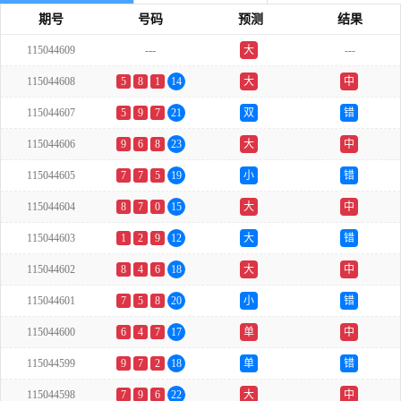
期号
号码
预测
结果
115044609
---
大
---
115044608
5
8
1
14
大
中
115044607
5
9
7
21
双
错
115044606
9
6
8
23
大
中
115044605
7
7
5
19
小
错
115044604
8
7
0
15
大
中
115044603
1
2
9
12
大
错
115044602
8
4
6
18
大
中
115044601
7
5
8
20
小
错
115044600
6
4
7
17
单
中
115044599
9
7
2
18
单
错
115044598
7
9
6
22
大
中