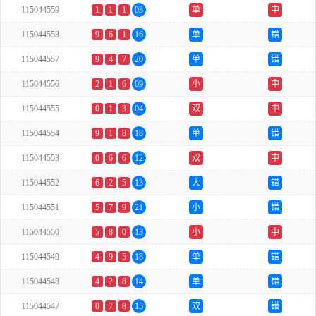
115044559
1
1
1
03
单
中
115044558
9
6
1
16
单
错
115044557
9
4
7
20
单
错
115044556
2
1
6
09
小
中
115044555
0
1
3
04
双
中
115044554
9
1
8
18
单
错
115044553
0
6
6
12
双
中
115044552
6
2
5
13
大
错
115044551
5
7
9
21
小
错
115044550
5
8
0
13
小
中
115044549
4
9
5
18
单
错
115044548
4
2
8
14
单
错
115044547
0
7
8
15
双
错