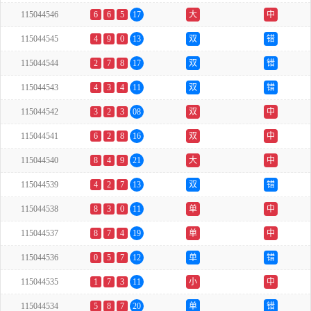
115044546
6
6
5
17
大
中
115044545
4
9
0
13
双
错
115044544
2
7
8
17
双
错
115044543
4
3
4
11
双
错
115044542
3
2
3
08
双
中
115044541
6
2
8
16
双
中
115044540
8
4
9
21
大
中
115044539
4
2
7
13
双
错
115044538
8
3
0
11
单
中
115044537
8
7
4
19
单
中
115044536
0
5
7
12
单
错
115044535
1
7
3
11
小
中
115044534
5
8
7
20
单
错