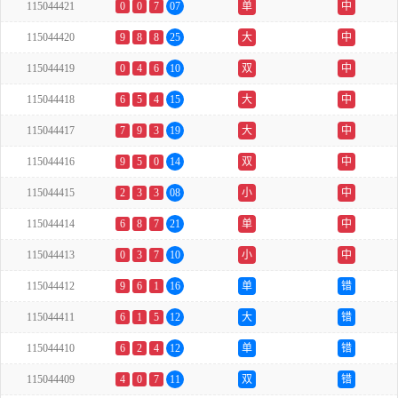
115044421
0
0
7
07
单
中
115044420
9
8
8
25
大
中
115044419
0
4
6
10
双
中
115044418
6
5
4
15
大
中
115044417
7
9
3
19
大
中
115044416
9
5
0
14
双
中
115044415
2
3
3
08
小
中
115044414
6
8
7
21
单
中
115044413
0
3
7
10
小
中
115044412
9
6
1
16
单
错
115044411
6
1
5
12
大
错
115044410
6
2
4
12
单
错
115044409
4
0
7
11
双
错