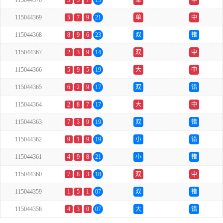
115044370
3
5
7
15
单
中
115044369
5
7
9
21
单
中
115044368
8
9
6
23
双
错
115044367
2
3
9
14
双
中
115044366
5
9
5
19
大
中
115044365
6
2
9
17
双
错
115044364
2
8
7
17
大
中
115044363
7
3
9
19
双
错
115044362
9
1
9
19
小
错
115044361
4
9
8
21
小
错
115044360
7
8
3
18
双
中
115044359
1
5
1
07
双
错
115044358
4
3
0
07
大
错