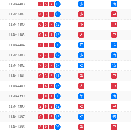
115044408
7
5
4
16
小
错
115044407
4
3
3
10
小
中
115044406
0
5
7
12
小
中
115044405
9
6
1
16
大
中
115044404
7
2
0
09
双
错
115044403
7
4
8
19
小
错
115044402
7
3
7
17
双
错
115044401
0
3
8
11
单
中
115044400
2
8
6
16
大
中
115044399
5
0
1
06
单
错
115044398
2
8
2
12
双
中
115044397
9
1
3
13
双
错
115044396
3
0
0
03
单
中