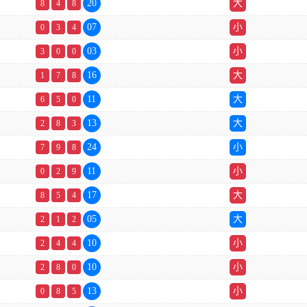
20
大
8
4
8
07
小
0
3
4
03
小
3
0
0
16
大
1
7
8
11
大
6
5
0
13
大
2
8
3
24
小
7
9
8
11
小
0
2
9
17
大
8
5
4
05
大
2
1
2
10
小
2
4
4
10
小
2
8
0
13
小
0
8
5