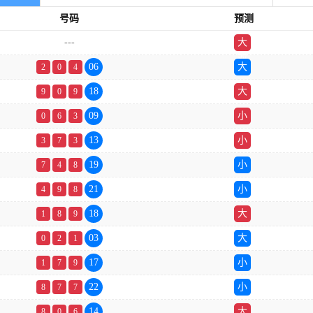
号码
预测
---
大
双
06
大
2
0
4
18
大
9
0
9
09
小
0
6
3
13
小
3
7
3
19
小
7
4
8
21
小
4
9
8
18
大
1
8
9
03
大
0
2
1
17
小
1
7
9
22
小
8
7
7
14
大
8
0
6