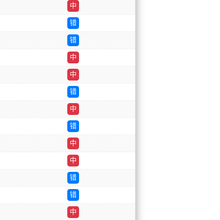
中
错
错
中
中
错
中
错
中
中
错
错
中