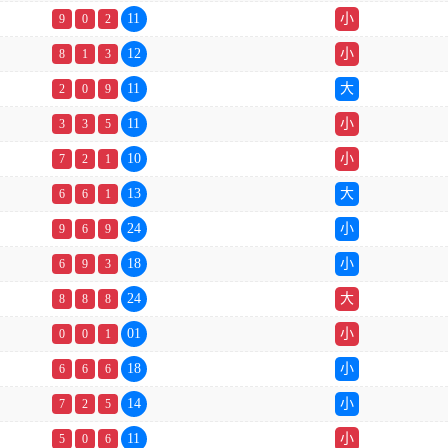
11
小
9
0
2
12
小
8
1
3
11
大
2
0
9
11
小
3
3
5
10
小
7
2
1
13
大
6
6
1
24
小
9
6
9
18
小
6
9
3
24
大
8
8
8
01
小
0
0
1
18
小
6
6
6
14
小
7
2
5
11
小
5
0
6