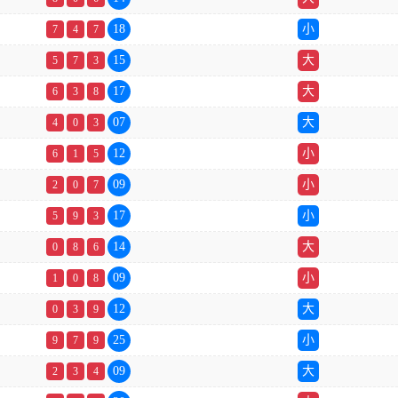
18
小
7
4
7
15
大
5
7
3
17
大
6
3
8
07
大
4
0
3
12
小
6
1
5
09
小
2
0
7
17
小
5
9
3
14
大
0
8
6
09
小
1
0
8
12
大
0
3
9
25
小
9
7
9
09
大
2
3
4