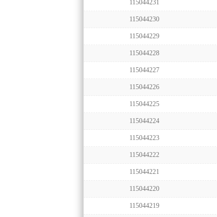
115044231
115044230
115044229
115044228
115044227
115044226
115044225
115044224
115044223
115044222
115044221
115044220
115044219