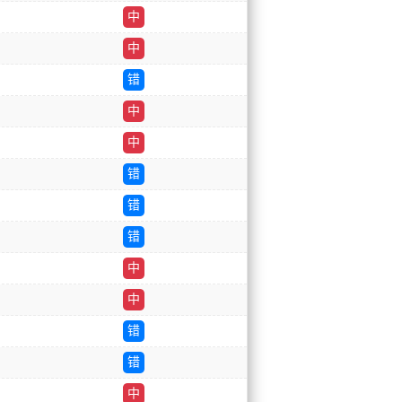
中
中
错
中
中
错
错
错
中
中
错
错
中