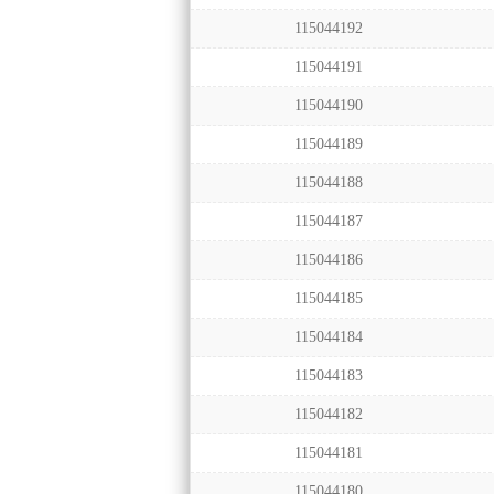
115044192
115044191
115044190
115044189
115044188
115044187
115044186
115044185
115044184
115044183
115044182
115044181
115044180