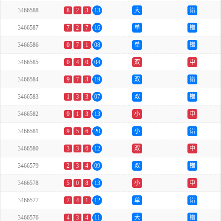
3466588
8
2
3
13
大
错
3466587
7
2
7
16
单
错
3466586
0
7
1
08
单
错
3466585
0
4
0
04
双
中
3466584
9
7
3
19
双
错
3466583
1
3
3
07
双
错
3466582
9
1
3
13
小
中
3466581
9
5
6
20
小
错
3466580
3
3
6
12
双
中
3466579
2
3
4
09
双
错
3466578
5
0
8
13
小
中
3466577
7
4
1
12
单
错
3466576
4
3
4
11
大
错