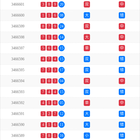
3466601
3
8
9
20
双
中
3466600
1
1
6
08
大
错
3466599
8
7
9
24
双
中
3466598
7
1
6
14
大
中
3466597
5
6
4
15
单
中
3466596
4
7
4
15
双
错
3466595
7
7
3
17
双
错
3466594
1
0
3
04
双
中
3466593
7
4
4
15
双
错
3466592
4
1
0
05
单
中
3466591
3
2
7
12
大
错
3466590
4
1
6
11
大
错
3466589
7
8
1
16
小
错