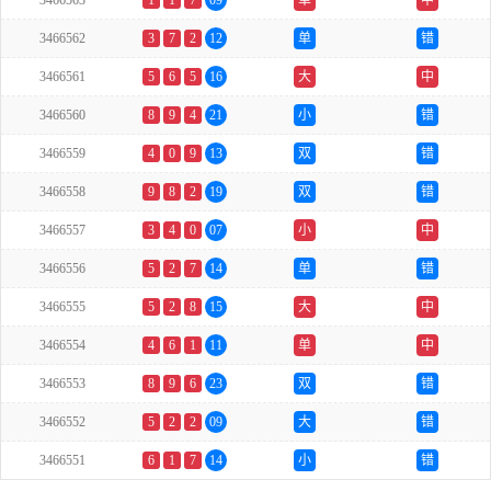
3466563
1
1
7
09
单
中
3466562
3
7
2
12
单
错
3466561
5
6
5
16
大
中
3466560
8
9
4
21
小
错
3466559
4
0
9
13
双
错
3466558
9
8
2
19
双
错
3466557
3
4
0
07
小
中
3466556
5
2
7
14
单
错
3466555
5
2
8
15
大
中
3466554
4
6
1
11
单
中
3466553
8
9
6
23
双
错
3466552
5
2
2
09
大
错
3466551
6
1
7
14
小
错