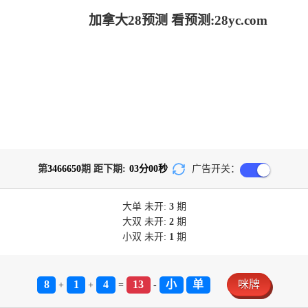
加拿大28预测 看预测:28yc.com
第
3466650
期 距下期:
03
分
00
秒
广告开关：
大单
未开:
3
期
大双
未开:
2
期
小双
未开:
1
期
8
1
4
13
小
单
咪牌
+
+
=
-