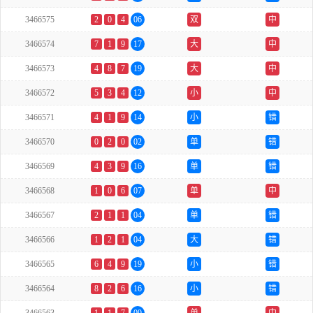
3466575
2
0
4
06
双
中
3466574
7
1
9
17
大
中
3466573
4
8
7
19
大
中
3466572
5
3
4
12
小
中
3466571
4
1
9
14
小
错
3466570
0
2
0
02
单
错
3466569
4
3
9
16
单
错
3466568
1
0
6
07
单
中
3466567
2
1
1
04
单
错
3466566
1
2
1
04
大
错
3466565
6
4
9
19
小
错
3466564
8
2
6
16
小
错