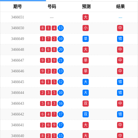
期号
号码
预测
结果
3466651
---
大
---
3466650
8
1
4
13
小
中
3466649
1
7
2
10
单
错
3466648
6
6
8
20
大
中
3466647
9
3
9
21
单
中
3466646
9
2
2
13
单
中
3466645
6
1
5
12
大
错
3466644
2
3
5
10
大
错
3466643
5
8
3
16
双
中
3466642
6
4
7
17
双
错
3466641
2
6
9
17
大
中
3466640
8
2
5
15
大
中