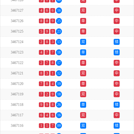
3467128
5
1
2
08
双
中
3467127
4
6
6
16
双
中
3467126
8
8
9
25
单
中
3467125
5
9
9
23
单
中
3467124
2
8
3
13
双
错
3467123
4
7
7
18
单
错
3467122
2
7
8
17
单
中
3467121
8
3
1
12
双
中
3467120
7
8
4
19
单
中
3467119
7
2
9
18
双
中
3467118
9
9
8
26
单
错
3467117
6
4
6
16
双
中
3467116
1
1
7
09
双
错