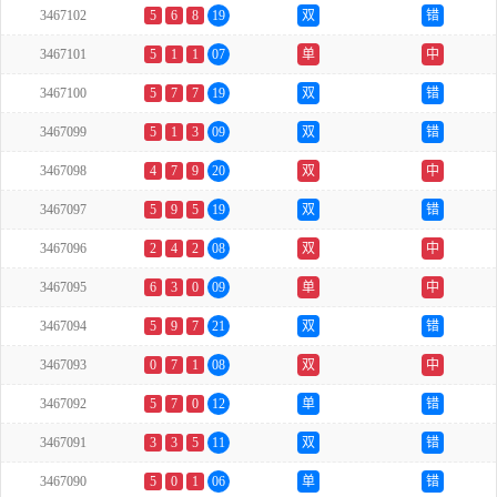
3467102
5
6
8
19
双
错
3467101
5
1
1
07
单
中
3467100
5
7
7
19
双
错
3467099
5
1
3
09
双
错
3467098
4
7
9
20
双
中
3467097
5
9
5
19
双
错
3467096
2
4
2
08
双
中
3467095
6
3
0
09
单
中
3467094
5
9
7
21
双
错
3467093
0
7
1
08
双
中
3467092
5
7
0
12
单
错
3467091
3
3
5
11
双
错
3467090
5
0
1
06
单
错