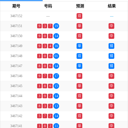
期号
号码
预测
结果
3467152
---
双
---
3467151
9
3
7
19
单
中
3467150
9
0
5
14
双
中
3467149
9
3
4
16
单
错
3467148
1
0
0
01
双
错
3467147
8
0
6
14
单
错
3467146
9
7
1
17
单
中
3467145
1
8
6
15
单
中
3467144
3
9
2
14
双
中
3467143
8
3
2
13
单
中
3467142
5
7
2
14
双
中
3467141
1
8
2
11
单
中