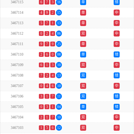
3467115
6
7
3
16
单
错
3467114
4
9
2
15
单
中
3467113
5
7
1
13
单
中
3467112
0
2
4
06
双
中
3467111
9
7
9
25
单
中
3467110
2
6
0
08
单
错
3467109
6
1
3
10
双
中
3467108
7
2
4
13
双
错
3467107
0
4
6
10
双
中
3467106
3
1
7
11
双
错
3467105
0
3
1
04
单
错
3467104
2
1
7
10
双
中
3467103
1
5
6
12
双
中