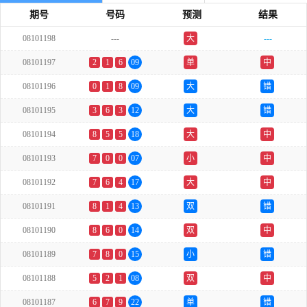
期号
号码
预测
结果
08101198
---
大
---
08101197
2
1
6
09
单
中
08101196
0
1
8
09
大
错
08101195
3
6
3
12
大
错
08101194
8
5
5
18
大
中
08101193
7
0
0
07
小
中
08101192
7
6
4
17
大
中
08101191
8
1
4
13
双
错
08101190
8
6
0
14
双
中
08101189
7
8
0
15
小
错
08101188
5
2
1
08
双
中
08101187
6
7
9
22
单
错