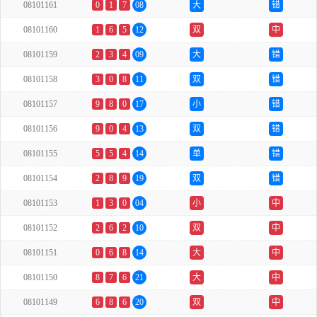
08101161
0
1
7
08
大
错
08101160
1
6
5
12
双
中
08101159
2
3
4
09
大
错
08101158
3
0
8
11
双
错
08101157
9
8
0
17
小
错
08101156
9
0
4
13
双
错
08101155
5
5
4
14
单
错
08101154
2
8
9
19
双
错
08101153
1
3
0
04
小
中
08101152
2
6
2
10
双
中
08101151
0
6
8
14
大
中
08101150
8
7
6
21
大
中
08101149
6
8
6
20
双
中