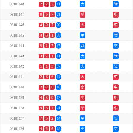
08101148
2
2
7
11
大
错
08101147
8
6
7
21
单
中
08101146
4
9
7
20
大
中
08101145
4
3
1
08
单
错
08101144
9
1
7
17
双
错
08101143
3
7
1
11
大
错
08101142
1
1
5
07
大
错
08101141
2
6
6
14
大
中
08101140
2
2
6
10
小
中
08101139
4
8
0
12
小
中
08101138
9
5
7
21
单
中
08101137
7
5
2
14
单
错
08101136
4
8
6
18
小
错