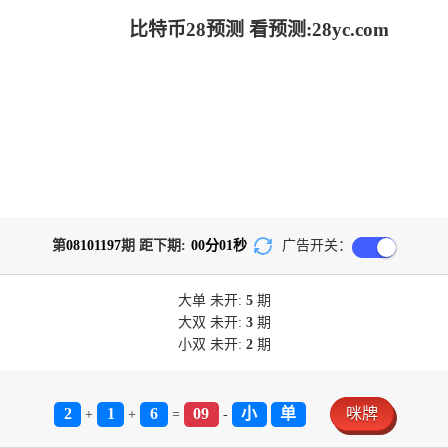
比特币28预测 看预测:28yc.com
第
08101197
期 距下期:
00
分
01
秒
广告开关：
大单
未开:
5
期
大双
未开:
3
期
小双
未开:
2
期
2
1
6
09
小
单
咪牌
+
+
=
-