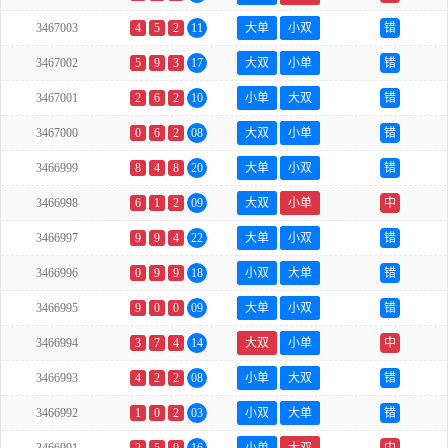
3467003
4
5
2
11
大单
小双
错
3467002
5
9
3
17
大双
小单
错
3467001
2
6
2
10
小单
大双
错
3467000
0
6
2
08
大双
小单
错
3466999
8
4
8
20
大单
小双
错
3466998
6
1
2
09
大双
小单
中
3466997
9
9
4
22
大单
小双
错
3466996
0
9
9
18
小双
大单
错
3466995
9
0
0
09
大单
小双
错
3466994
3
7
4
14
大双
小单
中
3466993
4
2
2
08
小单
大双
错
3466992
1
0
2
03
小双
大单
错