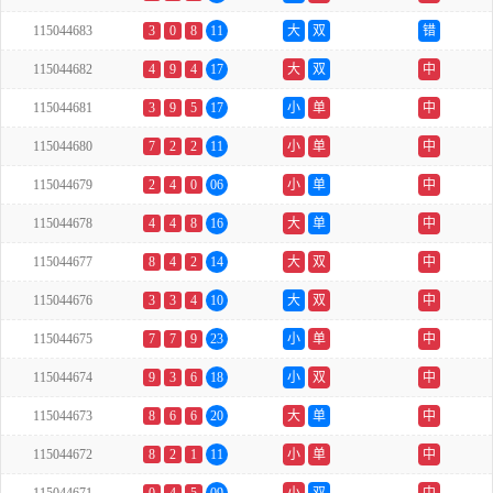
115044683
3
0
8
11
大
双
错
115044682
4
9
4
17
大
双
中
115044681
3
9
5
17
小
单
中
115044680
7
2
2
11
小
单
中
115044679
2
4
0
06
小
单
中
115044678
4
4
8
16
大
单
中
115044677
8
4
2
14
大
双
中
115044676
3
3
4
10
大
双
中
115044675
7
7
9
23
小
单
中
115044674
9
3
6
18
小
双
中
115044673
8
6
6
20
大
单
中
115044672
8
2
1
11
小
单
中