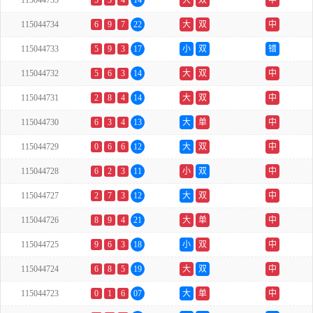
115044735
5
5
4
14
大
双
中
115044734
6
9
7
22
大
双
中
115044733
5
9
3
17
小
双
错
115044732
5
6
3
14
大
双
中
115044731
2
8
4
14
大
双
中
115044730
6
3
4
13
大
单
中
115044729
0
6
6
12
大
双
中
115044728
6
2
3
11
小
双
中
115044727
2
7
3
12
大
双
中
115044726
8
9
4
21
大
单
中
115044725
9
6
3
18
小
双
中
115044724
6
8
5
19
大
双
中
115044723
0
1
6
07
大
单
中