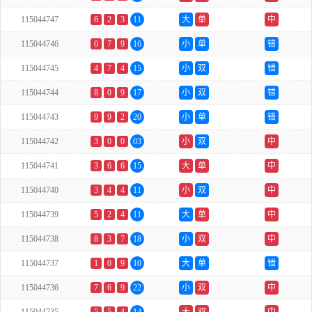
115044747
6
2
3
11
大
单
中
115044746
0
7
9
16
小
单
错
115044745
4
7
4
15
小
双
错
115044744
8
0
9
17
小
双
错
115044743
9
9
2
20
小
单
错
115044742
3
0
0
03
小
双
中
115044741
3
6
6
15
大
单
中
115044740
3
4
4
11
小
双
中
115044739
5
2
4
11
大
单
中
115044738
8
3
7
18
小
双
中
115044737
1
0
9
10
大
单
错
115044736
7
6
9
22
小
双
中