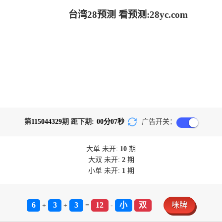
台湾28预测 看预测:28yc.com
第
115044329
期 距下期:
00
分
07
秒
广告开关：
大单
未开:
10
期
大双
未开:
2
期
小单
未开:
1
期
6
3
3
12
小
双
咪牌
+
+
=
-