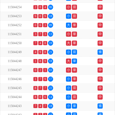
115044254
2
0
4
06
小
双
中
115044253
9
0
9
18
小
双
中
115044252
0
6
3
09
大
单
中
115044251
3
7
3
13
小
单
中
115044250
7
4
8
19
大
单
中
115044249
4
9
8
21
小
双
错
115044248
1
8
9
18
大
单
中
115044247
0
2
1
03
小
单
中
115044246
1
7
9
17
小
单
中
115044245
8
7
7
22
小
双
中
115044244
8
0
6
14
小
双
中
115044243
7
4
7
18
小
单
错