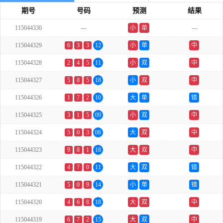
期号
号码
预测
结果
115044330
---
小
单
---
115044329
6
3
3
12
小
单
中
115044328
2
4
5
11
小
双
中
115044327
5
8
5
18
小
双
中
115044326
1
7
2
10
大
单
错
115044325
3
1
5
09
小
双
中
115044324
5
0
3
08
大
双
中
115044323
9
8
1
18
大
双
中
115044322
4
7
0
11
大
双
错
115044321
5
0
9
14
小
单
错
115044320
4
6
8
18
大
双
中
115044319
6
7
2
15
大
双
中