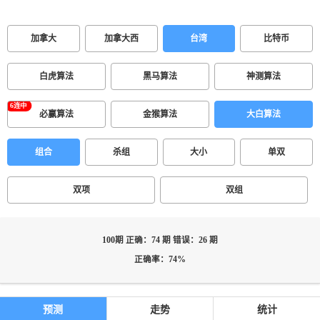
加拿大
加拿大西
台湾
比特币
白虎算法
黑马算法
神测算法
必赢算法
金猴算法
大白算法
组合
杀组
大小
单双
双项
双组
100期 正确：74 期 错误：26 期
正确率：74%
预测
走势
统计