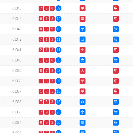
61345
7
2
0
09
单
中
61344
6
1
8
15
单
中
61343
0
3
9
12
单
错
61342
7
1
3
11
双
错
61341
2
1
8
11
小
中
61340
1
2
0
03
大
错
61339
8
7
8
23
大
中
61338
1
3
3
07
单
中
61337
1
7
5
13
单
中
61336
7
5
3
15
双
错
61335
7
9
7
23
小
错
61334
9
9
2
20
单
错