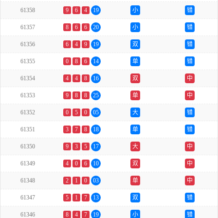
61358
9
6
4
19
小
错
61357
8
6
6
20
小
错
61356
6
4
9
19
双
错
61355
0
8
6
14
单
错
61354
4
4
8
16
双
中
61353
9
8
8
25
单
中
61352
0
5
0
05
大
错
61351
3
7
8
18
单
错
61350
9
3
5
17
大
中
61349
4
0
6
10
双
中
61348
2
1
0
03
单
中
61347
5
1
7
13
双
错
61346
8
4
7
19
小
错