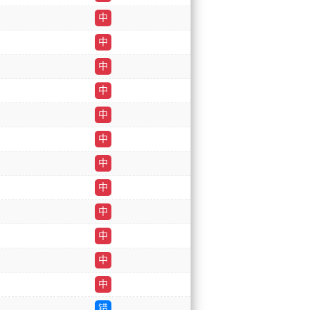
中
中
中
中
中
中
中
中
中
中
中
中
错