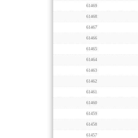
61469
61468
61467
61466
61465
61464
61463
61462
61461
61460
61459
61458
61457