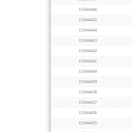
115044446
115044445
115044444
115044443
115044442
115044441
115044440
115044439
115044438
115044437
115044436
115044435