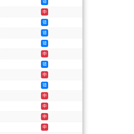
错
中
错
错
错
中
错
中
错
中
中
中
中