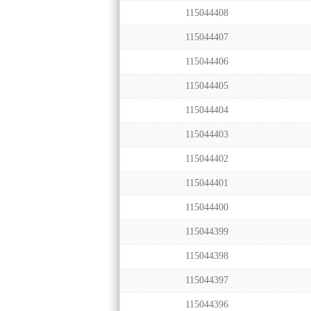
115044408
115044407
115044406
115044405
115044404
115044403
115044402
115044401
115044400
115044399
115044398
115044397
115044396