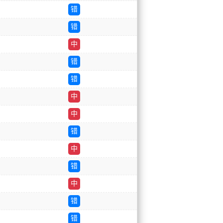
错
错
中
错
错
中
中
错
中
错
中
错
错