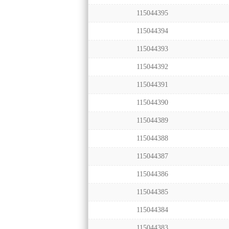
115044395
115044394
115044393
115044392
115044391
115044390
115044389
115044388
115044387
115044386
115044385
115044384
115044383