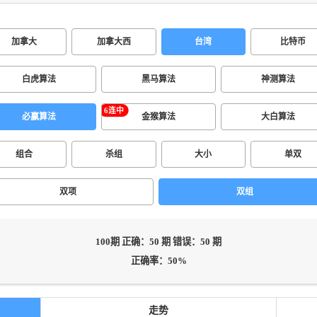
加拿大
加拿大西
台湾
比特币
白虎算法
黑马算法
神测算法
必赢算法
金猴算法
大白算法
组合
杀组
大小
单双
双项
双组
100期 正确：50 期 错误：50 期
正确率：50%
走势