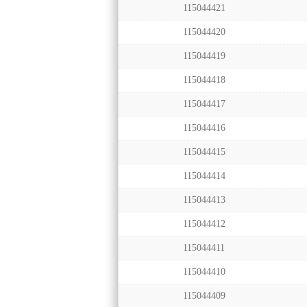
115044421
115044420
115044419
115044418
115044417
115044416
115044415
115044414
115044413
115044412
115044411
115044410
115044409