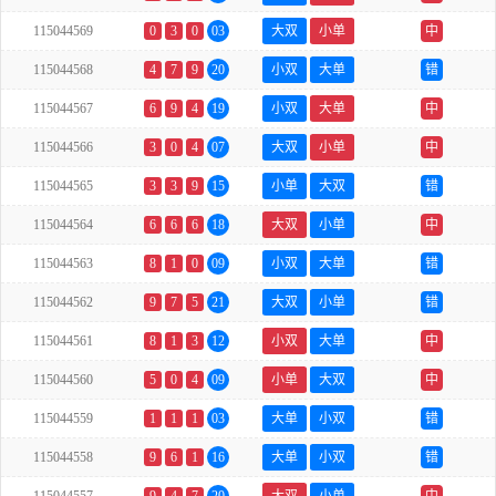
115044569
0
3
0
03
大双
小单
中
115044568
4
7
9
20
小双
大单
错
115044567
6
9
4
19
小双
大单
中
115044566
3
0
4
07
大双
小单
中
115044565
3
3
9
15
小单
大双
错
115044564
6
6
6
18
大双
小单
中
115044563
8
1
0
09
小双
大单
错
115044562
9
7
5
21
大双
小单
错
115044561
8
1
3
12
小双
大单
中
115044560
5
0
4
09
小单
大双
中
115044559
1
1
1
03
大单
小双
错
115044558
9
6
1
16
大单
小双
错