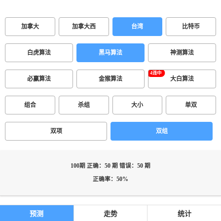
加拿大
加拿大西
台湾
比特币
白虎算法
黑马算法
神测算法
必赢算法
金猴算法
大白算法
组合
杀组
大小
单双
双项
双组
100期 正确：50 期 错误：50 期
正确率：50%
预测
走势
统计