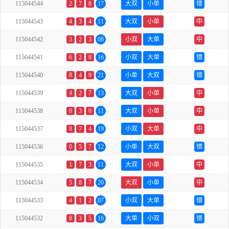
115044544
2
7
8
17
大双
小单
错
115044543
4
3
4
11
大双
小单
中
115044542
3
2
3
08
小双
大单
中
115044541
6
2
8
16
小双
大单
错
115044540
8
4
9
21
小单
大双
错
115044539
4
2
7
13
大双
小单
中
115044538
8
3
0
11
大双
小单
中
115044537
8
7
4
19
小双
大单
中
115044536
0
5
7
12
小单
大双
错
115044535
1
7
3
11
大双
小单
中
115044534
5
8
7
20
大双
小单
中
115044533
4
1
2
07
小双
大单
错
115044532
8
3
5
16
大单
小双
错