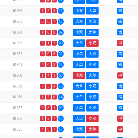
61867
0
4
8
12
小单
大双
错
61866
7
8
3
18
小双
大单
错
61865
5
0
7
12
大双
小单
错
61864
1
0
8
09
小双
大单
错
61863
5
1
2
08
大单
小双
中
61862
8
9
6
23
小单
大双
错
61861
5
0
8
13
大单
小双
错
61860
1
4
1
06
小双
大单
中
61859
7
5
4
16
大单
小双
错
61858
1
7
6
14
大单
小双
错
61857
0
8
1
09
大单
小双
错
61856
1
2
7
10
大单
小双
中
61855
4
6
7
17
小双
大单
中