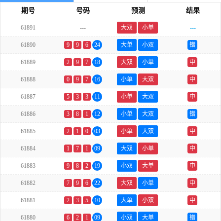
期号
号码
预测
结果
61891
---
大双
小单
---
61890
9
9
6
24
大单
小双
错
61889
2
9
7
18
大双
小单
中
61888
0
9
7
16
小单
大双
中
61887
5
3
3
11
小单
大双
中
61886
3
8
1
12
小单
大双
错
61885
2
1
0
03
小单
大双
中
61884
1
7
1
09
大双
小单
中
61883
9
8
2
19
小双
大单
中
61882
7
9
6
22
大双
小单
中
61881
2
3
5
10
大单
小双
中
61880
6
2
1
09
小双
大单
错