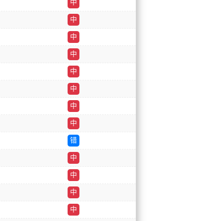
中
中
中
中
中
中
中
中
错
中
中
中
中