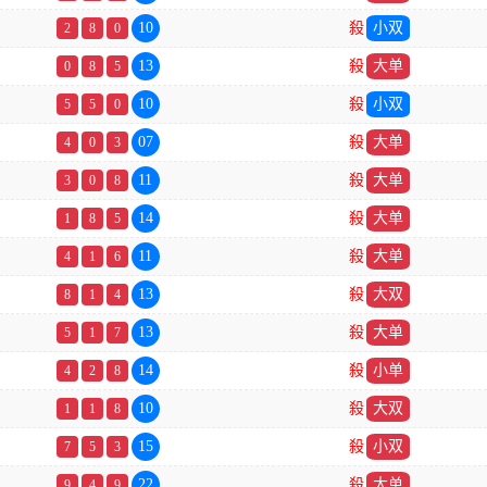
10
殺
小双
2
8
0
13
殺
大单
0
8
5
10
殺
小双
5
5
0
07
殺
大单
4
0
3
11
殺
大单
3
0
8
14
殺
大单
1
8
5
11
殺
大单
4
1
6
13
殺
大双
8
1
4
13
殺
大单
5
1
7
14
殺
小单
4
2
8
10
殺
大双
1
1
8
15
殺
小双
7
5
3
22
殺
大单
9
4
9