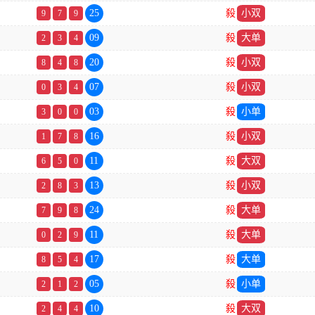
25
殺
小双
9
7
9
09
殺
大单
2
3
4
20
殺
小双
8
4
8
07
殺
小双
0
3
4
03
殺
小单
3
0
0
16
殺
小双
1
7
8
11
殺
大双
6
5
0
13
殺
小双
2
8
3
24
殺
大单
7
9
8
11
殺
大单
0
2
9
17
殺
大单
8
5
4
05
殺
小单
2
1
2
10
殺
大双
2
4
4