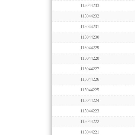
115044233
115044232
115044231
115044230
115044229
115044228
115044227
115044226
115044225
115044224
115044223
115044222
115044221