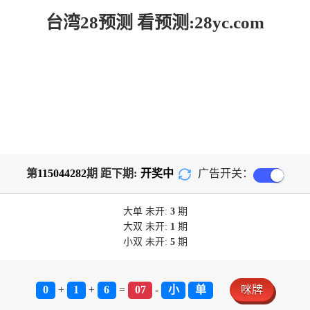
台湾28预测 看预测:28yc.com
第
115044282
期 距下期:
开奖中
广告开关：
大单
未开:
3
期
大双
未开:
1
期
小双
未开:
5
期
0
+
1
+
6
=
07
-
小
单
咪牌