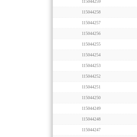
115044259
115044258
115044257
115044256
115044255
115044254
115044253
115044252
115044251
115044250
115044249
115044248
115044247