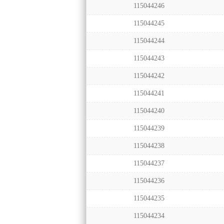
115044246
115044245
115044244
115044243
115044242
115044241
115044240
115044239
115044238
115044237
115044236
115044235
115044234