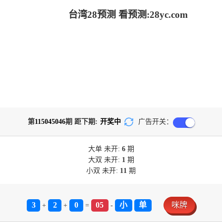
台湾28预测 看预测:28yc.com
第
115045046
期 距下期:
开奖中
广告开关：
大单
未开:
6
期
大双
未开:
1
期
小双
未开:
11
期
3
2
0
05
小
单
咪牌
+
+
=
-