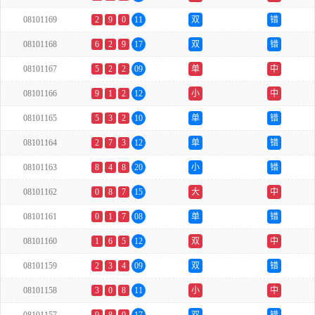
08101169
2
9
0
11
双
错
08101168
6
2
9
17
双
错
08101167
5
2
2
09
单
中
08101166
9
1
2
12
小
中
08101165
5
3
2
10
单
错
08101164
2
7
3
12
单
错
08101163
8
4
8
20
小
错
08101162
0
8
7
15
大
中
08101161
0
1
7
08
单
错
08101160
1
6
5
12
双
中
08101159
2
3
4
09
双
错
08101158
3
0
8
11
小
中