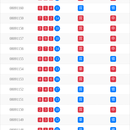
08091160
6
1
4
11
双
错
08091159
7
5
2
14
双
中
08091158
3
0
7
10
双
中
08091157
0
9
1
10
双
中
08091156
2
7
5
14
双
中
08091155
0
8
5
13
双
错
08091154
8
4
1
13
单
中
08091153
4
6
6
16
双
中
08091152
7
4
6
17
双
错
08091151
8
4
1
13
双
错
08091150
2
5
3
10
双
中
08091149
4
5
3
12
单
错