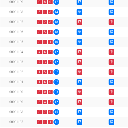
08091199
9
8
0
17
双
错
08091198
5
1
8
14
单
错
08091197
8
2
8
18
双
中
08091196
8
5
5
18
单
错
08091195
8
1
1
10
单
错
08091194
4
6
2
12
双
中
08091193
7
3
2
12
双
中
08091192
1
5
1
07
单
中
08091191
1
6
0
07
双
错
08091190
3
0
0
03
单
中
08091189
3
4
5
12
双
中
08091188
8
7
0
15
双
错
08091187
9
1
1
11
双
错