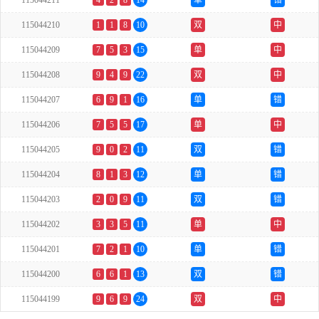
115044211
4
2
8
14
单
错
115044210
1
1
8
10
双
中
115044209
7
5
3
15
单
中
115044208
9
4
9
22
双
中
115044207
6
9
1
16
单
错
115044206
7
5
5
17
单
中
115044205
9
0
2
11
双
错
115044204
8
1
3
12
单
错
115044203
2
0
9
11
双
错
115044202
3
3
5
11
单
中
115044201
7
2
1
10
单
错
115044200
6
6
1
13
双
错
115044199
9
6
9
24
双
中