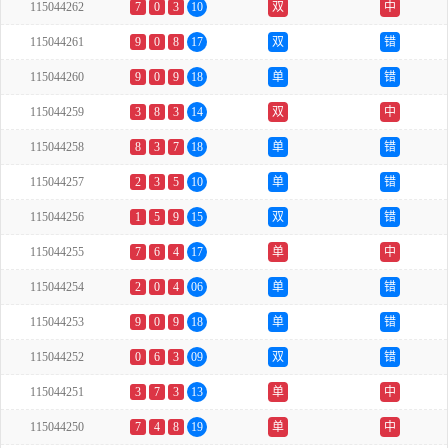
115044262
7
0
3
10
双
中
115044261
9
0
8
17
双
错
115044260
9
0
9
18
单
错
115044259
3
8
3
14
双
中
115044258
8
3
7
18
单
错
115044257
2
3
5
10
单
错
115044256
1
5
9
15
双
错
115044255
7
6
4
17
单
中
115044254
2
0
4
06
单
错
115044253
9
0
9
18
单
错
115044252
0
6
3
09
双
错
115044251
3
7
3
13
单
中
115044250
7
4
8
19
单
中