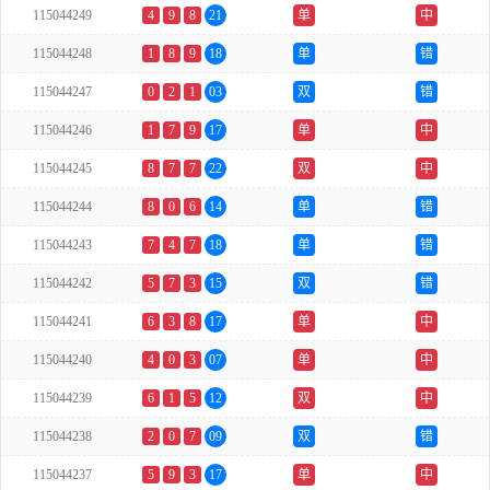
115044249
4
9
8
21
单
中
115044248
1
8
9
18
单
错
115044247
0
2
1
03
双
错
115044246
1
7
9
17
单
中
115044245
8
7
7
22
双
中
115044244
8
0
6
14
单
错
115044243
7
4
7
18
单
错
115044242
5
7
3
15
双
错
115044241
6
3
8
17
单
中
115044240
4
0
3
07
单
中
115044239
6
1
5
12
双
中
115044238
2
0
7
09
双
错
115044237
5
9
3
17
单
中