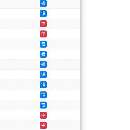
错
错
中
中
错
错
错
错
错
错
错
中
中