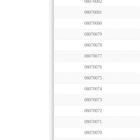
08070082
08070081
08070080
08070079
08070078
08070077
08070076
08070075
08070074
08070073
08070072
08070071
08070070