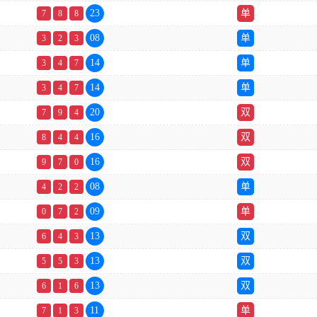
23
单
7
8
8
08
单
3
2
3
14
单
3
4
7
14
单
3
4
7
20
双
7
9
4
16
双
8
4
4
16
双
9
7
0
08
单
4
2
2
09
单
0
7
2
13
双
6
4
3
13
双
5
5
3
13
双
6
1
6
11
单
7
1
3