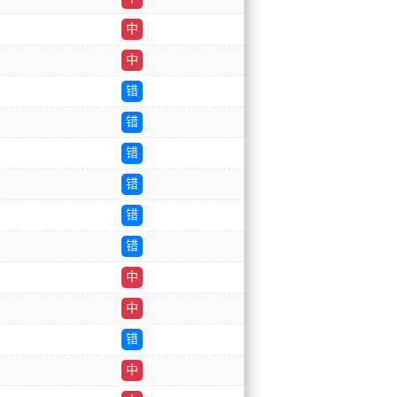
中
中
错
错
错
错
错
错
中
中
错
中