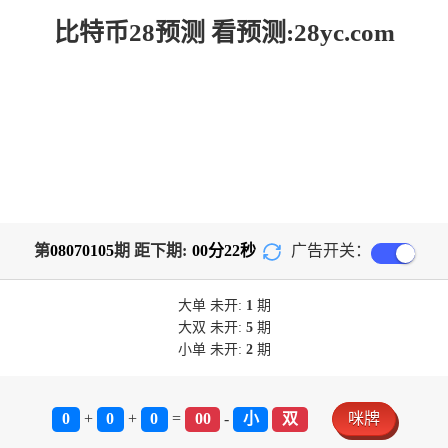
比特币28预测 看预测:28yc.com
第
08070105
期 距下期:
00
分
21
秒
广告开关：
大单
未开:
1
期
大双
未开:
5
期
小单
未开:
2
期
0
+
0
+
0
=
00
-
小
双
咪牌