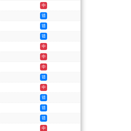
中
错
错
错
中
中
中
错
中
错
错
错
中