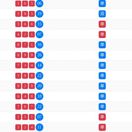
06
单
1
0
5
19
双
5
9
5
15
单
3
6
6
07
单
4
2
1
16
单
8
7
1
26
单
8
9
9
14
单
7
3
4
22
单
5
9
8
20
单
9
2
9
18
单
6
4
8
22
单
7
8
7
07
单
1
5
1
11
单
5
2
4