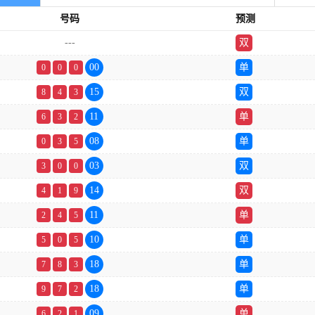
号码
预测
---
双
00
单
0
0
0
15
双
8
4
3
11
单
6
3
2
08
单
0
3
5
03
双
3
0
0
14
双
4
1
9
11
单
2
4
5
10
单
5
0
5
18
单
7
8
3
18
单
9
7
2
09
单
6
2
1