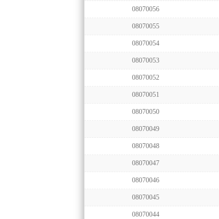
08070056
08070055
08070054
08070053
08070052
08070051
08070050
08070049
08070048
08070047
08070046
08070045
08070044