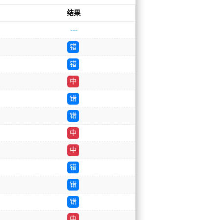
结果
---
错
错
中
错
错
中
中
错
错
错
中