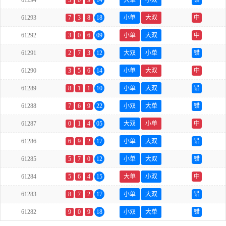
61294
5
0
9
14
大单
小双
错
61293
7
3
8
18
小单
大双
中
61292
3
0
6
09
小单
大双
中
61291
2
7
3
12
大双
小单
错
61290
3
5
6
14
小单
大双
中
61289
8
1
1
10
小单
大双
错
61288
7
6
9
22
小双
大单
错
61287
0
1
4
05
大双
小单
中
61286
6
9
2
17
小单
大双
错
61285
5
7
0
12
小单
大双
错
61284
5
6
4
15
大单
小双
中
61283
8
7
2
17
小单
大双
错
61282
9
0
9
18
小双
大单
错