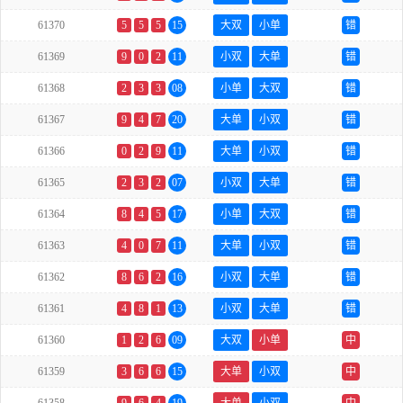
61370
5
5
5
15
大双
小单
错
61369
9
0
2
11
小双
大单
错
61368
2
3
3
08
小单
大双
错
61367
9
4
7
20
大单
小双
错
61366
0
2
9
11
大单
小双
错
61365
2
3
2
07
小双
大单
错
61364
8
4
5
17
小单
大双
错
61363
4
0
7
11
大单
小双
错
61362
8
6
2
16
小双
大单
错
61361
4
8
1
13
小双
大单
错
61360
1
2
6
09
大双
小单
中
61359
3
6
6
15
大单
小双
中