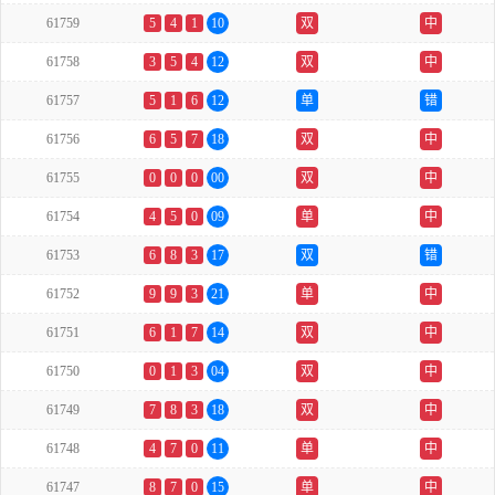
61759
5
4
1
10
双
中
61758
3
5
4
12
双
中
61757
5
1
6
12
单
错
61756
6
5
7
18
双
中
61755
0
0
0
00
双
中
61754
4
5
0
09
单
中
61753
6
8
3
17
双
错
61752
9
9
3
21
单
中
61751
6
1
7
14
双
中
61750
0
1
3
04
双
中
61749
7
8
3
18
双
中
61748
4
7
0
11
单
中
61747
8
7
0
15
单
中