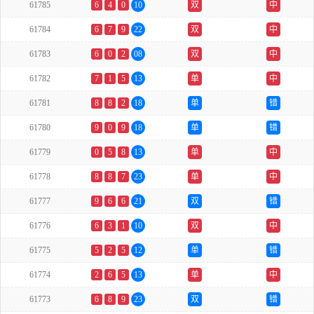
61785
6
4
0
10
双
中
61784
6
7
9
22
双
中
61783
6
0
2
08
双
中
61782
7
1
5
13
单
中
61781
8
8
2
18
单
错
61780
9
0
9
18
单
错
61779
0
5
8
13
单
中
61778
8
8
7
23
单
中
61777
9
6
6
21
双
错
61776
6
3
1
10
双
中
61775
5
2
5
12
单
错
61774
2
6
5
13
单
中
61773
6
8
9
23
双
错