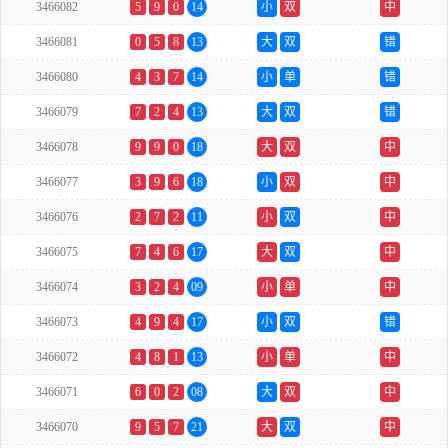
3466082
5
9
0
14
小
双
中
3466081
0
5
8
13
大
双
错
3466080
4
3
7
14
小
单
错
3466079
7
2
4
13
大
双
错
3466078
9
9
0
18
大
双
中
3466077
3
9
6
18
小
双
中
3466076
2
7
2
11
小
双
中
3466075
7
4
6
17
大
双
中
3466074
3
2
4
09
小
单
中
3466073
4
9
4
17
小
双
错
3466072
4
8
1
13
小
单
中
3466071
6
0
2
08
大
双
中
3466070
9
5
7
21
大
双
中