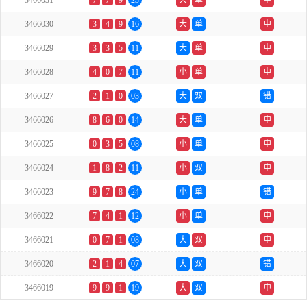
3466031
7
7
9
23
大
单
中
3466030
3
4
9
16
大
单
中
3466029
3
3
5
11
大
单
中
3466028
4
0
7
11
小
单
中
3466027
2
1
0
03
大
双
错
3466026
8
6
0
14
大
单
中
3466025
0
3
5
08
小
单
中
3466024
1
8
2
11
小
双
中
3466023
9
7
8
24
小
单
错
3466022
7
4
1
12
小
单
中
3466021
0
7
1
08
大
双
中
3466020
2
1
4
07
大
双
错
3466019
9
9
1
19
大
双
中