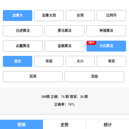
加拿大
加拿大西
台湾
比特币
白虎算法
黑马算法
神测算法
必赢算法
金猴算法
大白算法
组合
杀组
大小
单双
双项
双组
100期 正确：74 期 错误：26 期
正确率：74%
预测
走势
统计