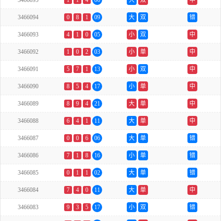
3466095
1
1
4
06
大
双
中
3466094
0
8
1
09
大
双
错
3466093
4
1
0
05
小
双
中
3466092
1
0
2
03
小
单
中
3466091
5
7
1
13
小
双
中
3466090
8
5
4
17
小
单
中
3466089
8
9
4
21
大
单
中
3466088
6
4
1
11
大
单
中
3466087
0
0
6
06
大
单
错
3466086
7
1
8
16
小
单
错
3466085
0
1
1
02
大
单
错
3466084
7
4
0
11
大
单
中
3466083
9
3
5
17
小
双
错