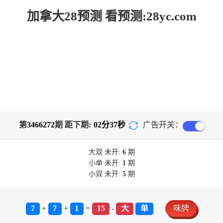
加拿大28预测 看预测:28yc.com
第
3466272
期 距下期:
02
分
37
秒
广告开关：
大双
未开:
6
期
小单
未开:
1
期
小双
未开:
5
期
7
+
7
+
1
=
15
-
大
单
咪牌