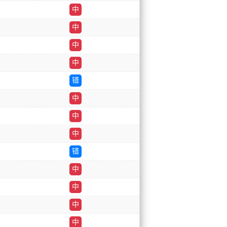
中
中
中
中
错
中
中
中
错
中
中
中
中