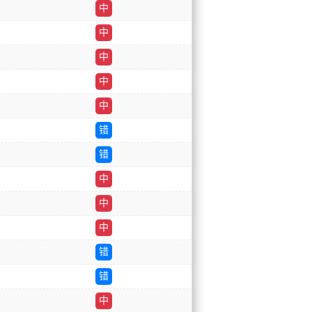
中
中
中
中
中
错
错
中
中
中
错
错
中