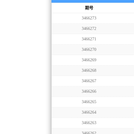
期号
3466273
3466272
3466271
3466270
3466269
3466268
3466267
3466266
3466265
3466264
3466263
3466262