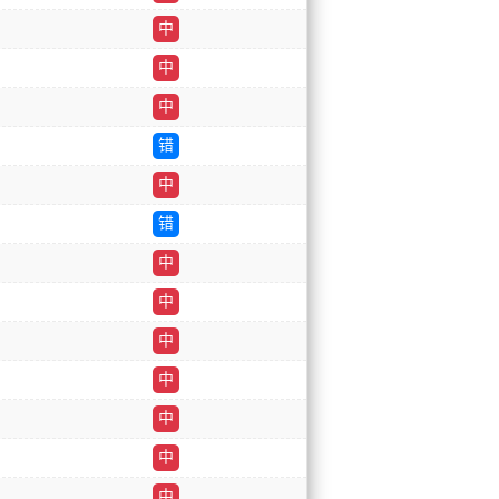
中
中
中
错
中
错
中
中
中
中
中
中
中