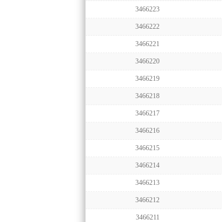
3466223
3466222
3466221
3466220
3466219
3466218
3466217
3466216
3466215
3466214
3466213
3466212
3466211