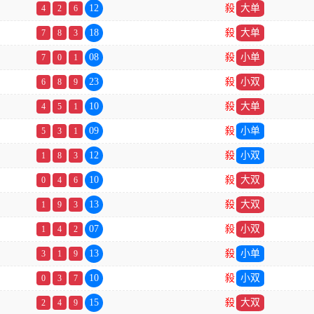
12
殺
大单
4
2
6
18
殺
大单
7
8
3
08
殺
小单
7
0
1
23
殺
小双
6
8
9
10
殺
大单
4
5
1
09
殺
小单
5
3
1
12
殺
小双
1
8
3
10
殺
大双
0
4
6
13
殺
大双
1
9
3
07
殺
小双
1
4
2
13
殺
小单
3
1
9
10
殺
小双
0
3
7
15
殺
大双
2
4
9