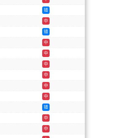
错
中
错
中
中
中
中
中
中
错
中
中