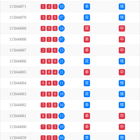
115044071
1
4
5
10
单
错
115044070
3
4
0
07
双
错
115044069
9
9
6
24
双
中
115044068
5
1
1
07
单
中
115044067
2
7
6
15
单
中
115044066
3
9
9
21
双
错
115044065
9
8
4
21
单
中
115044064
6
4
1
11
双
错
115044063
2
8
9
19
双
错
115044062
5
3
8
16
单
错
115044061
8
5
2
15
单
中
115044060
7
9
3
19
单
中
115044059
1
2
1
04
单
错