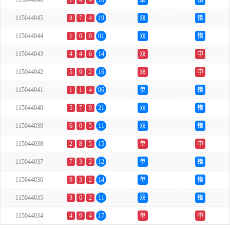
115044046
2
4
4
10
单
错
115044045
8
7
4
19
双
错
115044044
1
0
0
01
双
错
115044043
4
4
6
14
双
中
115044042
5
9
2
16
双
中
115044041
1
1
4
06
单
错
115044040
5
7
9
21
双
错
115044039
6
0
5
11
双
错
115044038
2
8
5
15
单
中
115044037
7
3
2
12
单
错
115044036
9
3
2
14
单
错
115044035
3
6
2
11
双
错
115044034
4
9
4
17
单
中