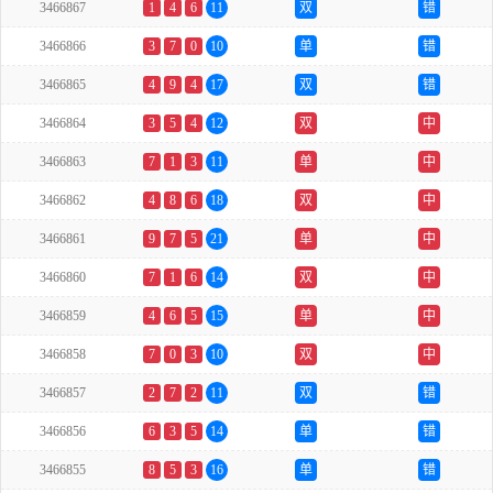
3466867
1
4
6
11
双
错
3466866
3
7
0
10
单
错
3466865
4
9
4
17
双
错
3466864
3
5
4
12
双
中
3466863
7
1
3
11
单
中
3466862
4
8
6
18
双
中
3466861
9
7
5
21
单
中
3466860
7
1
6
14
双
中
3466859
4
6
5
15
单
中
3466858
7
0
3
10
双
中
3466857
2
7
2
11
双
错
3466856
6
3
5
14
单
错
3466855
8
5
3
16
单
错