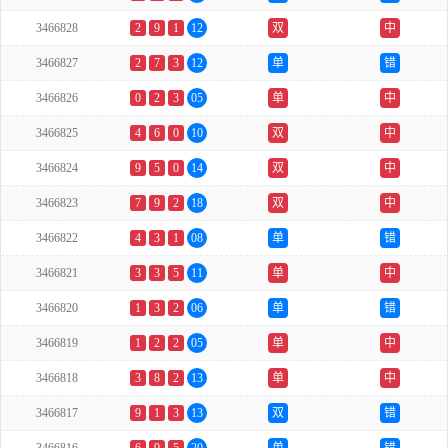
3466828
2
9
1
12
双
中
3466827
2
7
3
12
单
错
3466826
0
2
3
05
单
中
3466825
4
6
0
10
双
中
3466824
9
5
0
14
双
中
3466823
7
9
2
18
双
中
3466822
4
3
1
08
单
错
3466821
3
3
5
11
单
中
3466820
1
3
2
06
单
错
3466819
1
2
2
05
单
中
3466818
3
8
2
13
单
中
3466817
9
1
3
13
双
错