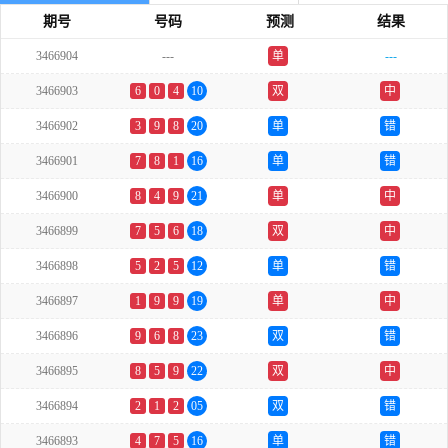
期号
号码
预测
结果
3466904
---
单
---
3466903
6
0
4
10
双
中
3466902
3
9
8
20
单
错
3466901
7
8
1
16
单
错
3466900
8
4
9
21
单
中
3466899
7
5
6
18
双
中
3466898
5
2
5
12
单
错
3466897
1
9
9
19
单
中
3466896
9
6
8
23
双
错
3466895
8
5
9
22
双
中
3466894
2
1
2
05
双
错
3466893
4
7
5
16
单
错