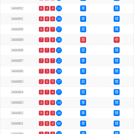
3466892
6
4
4
14
单
错
3466891
6
6
6
18
单
错
3466890
6
4
7
17
双
错
3466889
7
1
8
16
双
中
3466888
6
7
4
17
双
错
3466887
7
8
7
22
单
错
3466886
7
5
7
19
双
错
3466885
2
6
9
17
双
错
3466884
6
7
4
17
双
错
3466883
4
1
9
14
单
错
3466882
9
4
3
16
单
错
3466881
2
0
4
06
单
错