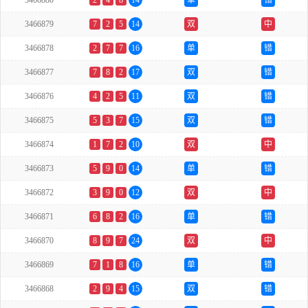
3466880
2
4
8
14
单
错
3466879
7
2
5
14
双
中
3466878
2
7
7
16
单
错
3466877
7
8
2
17
双
错
3466876
4
2
5
11
双
错
3466875
5
3
7
15
双
错
3466874
1
7
2
10
双
中
3466873
5
9
0
14
单
错
3466872
3
9
0
12
双
中
3466871
6
8
2
16
单
错
3466870
8
9
7
24
双
中
3466869
7
1
8
16
单
错
3466868
2
9
4
15
双
错