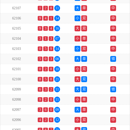
62107
1
2
8
11
大
单
中
62106
9
4
1
14
小
双
中
62105
9
3
4
16
大
双
中
62104
3
1
3
07
小
单
中
62103
0
5
9
14
小
双
中
62102
5
0
3
08
大
单
错
62101
0
2
8
10
小
双
中
62100
8
5
8
21
大
双
中
62099
6
3
2
11
大
双
错
62098
9
2
0
11
小
单
中
62097
3
6
0
09
大
单
中
62096
4
2
6
12
小
双
中