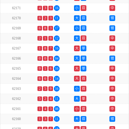
62171
4
3
9
16
小
双
中
62170
6
2
3
11
大
双
错
62169
6
8
3
17
小
双
错
62168
2
1
9
12
大
双
中
62167
1
8
7
16
大
单
中
62166
0
0
4
04
大
单
错
62165
9
1
6
16
大
单
中
62164
6
6
2
14
大
双
中
62163
2
5
9
16
小
双
中
62162
5
2
4
11
大
单
中
62161
1
4
3
08
小
双
中
62160
1
3
7
11
大
双
错