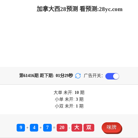
加拿大西28预测 看预测:28yc.com
第
61416
期 距下期:
01
分
28
秒
广告开关：
大单
未开:
10
期
小单
未开:
3
期
小双
未开:
1
期
9
4
7
20
大
双
咪牌
+
+
=
-