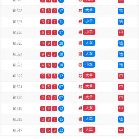
61329
7
3
1
11
殺
中
大单
61328
5
3
9
17
殺
错
小单
61327
3
1
7
11
殺
错
小单
61326
6
7
4
17
殺
中
大双
61325
4
9
7
20
殺
错
大双
61324
9
2
7
18
殺
错
小双
61323
4
6
0
10
殺
错
大单
61322
2
5
5
12
殺
中
大单
61321
0
5
2
07
殺
中
大单
61320
2
5
0
07
殺
中
大双
61319
5
3
4
12
殺
中
大单
61318
3
8
4
15
殺
错
大单
61317
7
6
9
22
殺
中