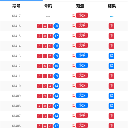
期号
号码
预测
结果
小双
61417
---
殺
---
大单
61416
9
4
7
20
殺
中
大单
61415
7
0
5
12
殺
中
大单
61414
3
3
0
06
殺
中
小单
61413
2
1
6
09
殺
错
小双
61412
2
8
0
10
殺
错
大双
61411
3
1
5
09
殺
中
小双
61410
8
2
4
14
殺
中
大双
61409
2
9
3
14
殺
错
小双
61408
4
0
8
12
殺
错
小单
61407
9
3
2
14
殺
中
大双
61406
5
4
8
17
殺
中