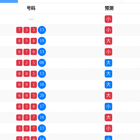
号码
预测
---
小
单
13
小
7
3
3
19
大
6
5
8
13
小
6
7
0
08
大
1
2
5
13
大
0
8
5
10
大
0
9
1
20
大
6
9
5
17
小
8
3
6
16
大
6
3
7
13
小
3
3
7
14
小
2
8
4