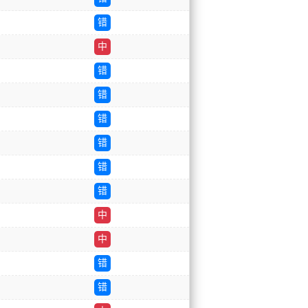
错
中
错
错
错
错
错
错
中
中
错
错