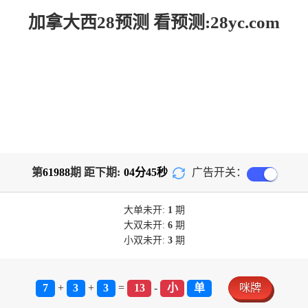
加拿大西28预测 看预测:28yc.com
第
61988
期 距下期:
04
分
44
秒
广告开关：
大单
未开:
1
期
大双
未开:
6
期
小双
未开:
3
期
7
+
3
+
3
=
13
-
小
单
咪牌