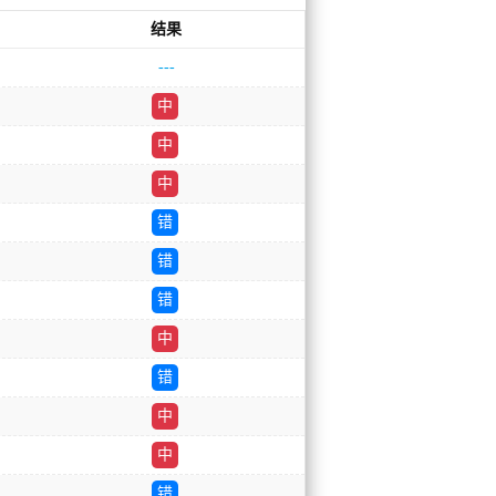
结果
---
中
中
中
错
错
错
中
错
中
中
错