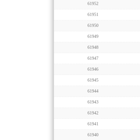
61952
61951
61950
61949
61948
61947
61946
61945
61944
61943
61942
61941
61940