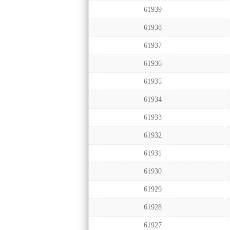
61939
61938
61937
61936
61935
61934
61933
61932
61931
61930
61929
61928
61927