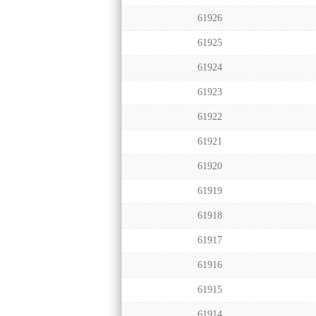
61926
61925
61924
61923
61922
61921
61920
61919
61918
61917
61916
61915
61914