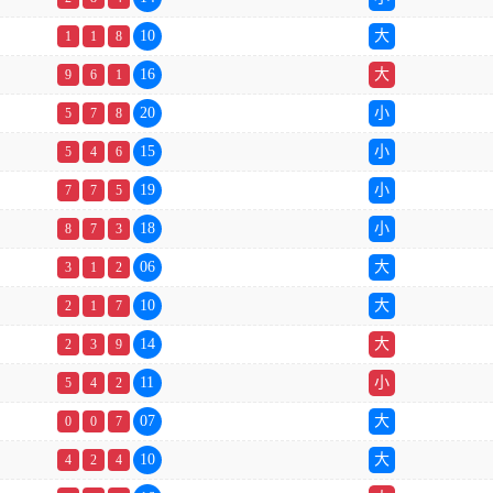
10
大
1
1
8
16
大
9
6
1
20
小
5
7
8
15
小
5
4
6
19
小
7
7
5
18
小
8
7
3
06
大
3
1
2
10
大
2
1
7
14
大
2
3
9
11
小
5
4
2
07
大
0
0
7
10
大
4
2
4