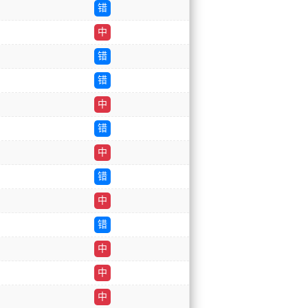
错
中
错
错
中
错
中
错
中
错
中
中
中