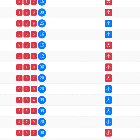
16
大
8
1
7
09
小
1
8
0
25
小
8
8
9
16
小
5
6
5
15
大
9
5
1
12
小
3
8
1
06
小
5
1
0
20
大
8
5
7
20
小
9
2
9
09
大
5
0
4
09
大
3
5
1
20
小
4
7
9
08
小
3
3
2