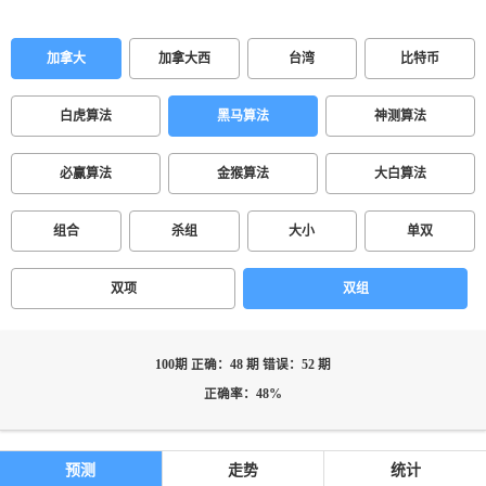
加拿大
加拿大西
台湾
比特币
白虎算法
黑马算法
神测算法
必赢算法
金猴算法
大白算法
组合
杀组
大小
单双
双项
双组
100期 正确：48 期 错误：52 期
正确率：48%
预测
走势
统计