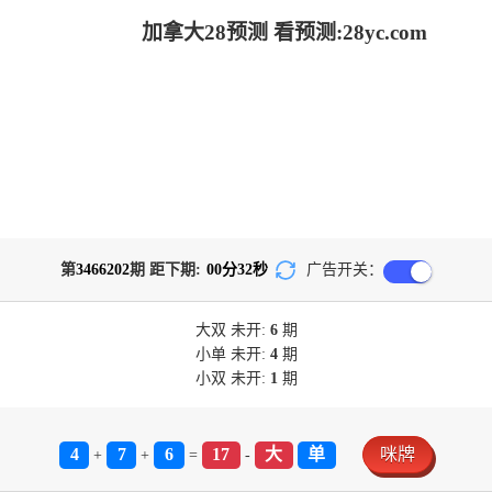
加拿大28预测 看预测:28yc.com
第
3466202
期 距下期:
00
分
31
秒
广告开关：
大双
未开:
6
期
小单
未开:
4
期
小双
未开:
1
期
4
7
6
17
大
单
咪牌
+
+
=
-