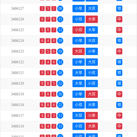
3466127
2
5
1
08
小单
大双
错
3466126
0
7
8
15
小双
大单
中
3466125
5
0
7
12
小双
大单
中
3466124
6
4
9
19
小单
大双
错
3466123
5
5
6
16
大双
小单
中
3466122
2
4
6
12
小单
大双
错
3466121
9
1
8
18
大单
小双
错
3466120
9
8
5
22
大单
小双
错
3466119
7
8
5
20
小单
大双
中
3466118
8
8
6
22
小双
大单
错
3466117
4
4
3
11
大双
小单
中
3466116
8
4
3
15
小双
大单
中