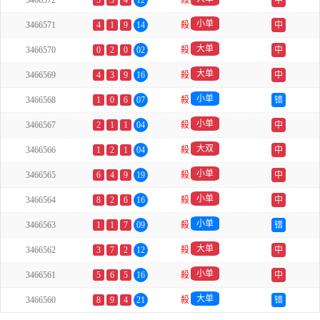
3466572
5
3
4
12
殺
中
小单
3466571
4
1
9
14
殺
中
大单
3466570
0
2
0
02
殺
中
大单
3466569
4
3
9
16
殺
中
小单
3466568
1
0
6
07
殺
错
小单
3466567
2
1
1
04
殺
中
大双
3466566
1
2
1
04
殺
中
小单
3466565
6
4
9
19
殺
中
小单
3466564
8
2
6
16
殺
中
小单
3466563
1
1
7
09
殺
错
大单
3466562
3
7
2
12
殺
中
小单
3466561
5
6
5
16
殺
中
大单
3466560
8
9
4
21
殺
错