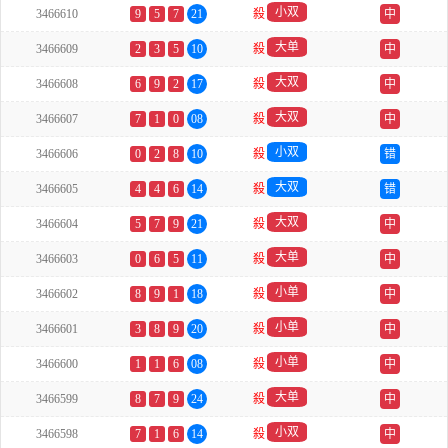
小双
3466610
9
5
7
21
殺
中
大单
3466609
2
3
5
10
殺
中
大双
3466608
6
9
2
17
殺
中
大双
3466607
7
1
0
08
殺
中
小双
3466606
0
2
8
10
殺
错
大双
3466605
4
4
6
14
殺
错
大双
3466604
5
7
9
21
殺
中
大单
3466603
0
6
5
11
殺
中
小单
3466602
8
9
1
18
殺
中
小单
3466601
3
8
9
20
殺
中
小单
3466600
1
1
6
08
殺
中
大单
3466599
8
7
9
24
殺
中
小双
3466598
7
1
6
14
殺
中