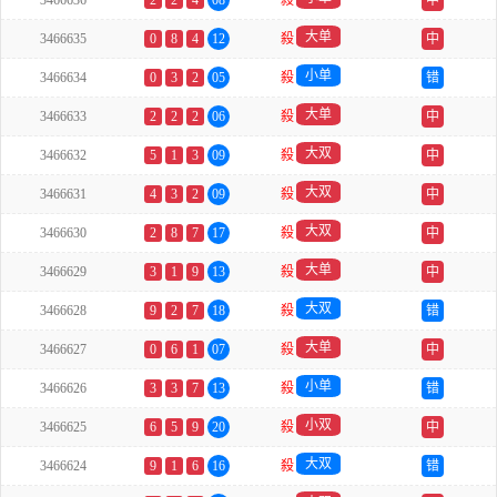
3466636
2
2
4
08
殺
中
大单
3466635
0
8
4
12
殺
中
小单
3466634
0
3
2
05
殺
错
大单
3466633
2
2
2
06
殺
中
大双
3466632
5
1
3
09
殺
中
大双
3466631
4
3
2
09
殺
中
大双
3466630
2
8
7
17
殺
中
大单
3466629
3
1
9
13
殺
中
大双
3466628
9
2
7
18
殺
错
大单
3466627
0
6
1
07
殺
中
小单
3466626
3
3
7
13
殺
错
小双
3466625
6
5
9
20
殺
中
大双
3466624
9
1
6
16
殺
错