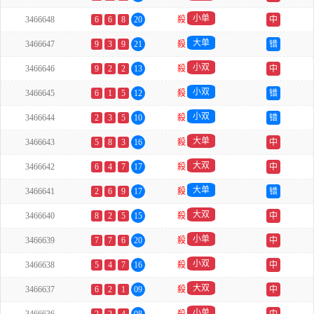
小单
3466648
6
6
8
20
殺
中
大单
3466647
9
3
9
21
殺
错
小双
3466646
9
2
2
13
殺
中
小双
3466645
6
1
5
12
殺
错
小双
3466644
2
3
5
10
殺
错
大单
3466643
5
8
3
16
殺
中
大双
3466642
6
4
7
17
殺
中
大单
3466641
2
6
9
17
殺
错
大双
3466640
8
2
5
15
殺
中
小单
3466639
7
7
6
20
殺
中
小双
3466638
5
4
7
16
殺
中
大双
3466637
6
2
1
09
殺
中
小单