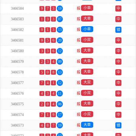
小单
3466584
9
7
3
19
殺
中
大单
3466583
1
3
3
07
殺
中
小单
3466582
9
1
3
13
殺
错
小双
3466581
9
5
6
20
殺
中
大单
3466580
3
3
6
12
殺
中
大单
3466579
2
3
4
09
殺
中
大单
3466578
5
0
8
13
殺
中
大双
3466577
7
4
1
12
殺
中
小双
3466576
4
3
4
11
殺
中
大单
3466575
2
0
4
06
殺
中
小双
3466574
7
1
9
17
殺
中
大单
3466573
4
8
7
19
殺
错
大单