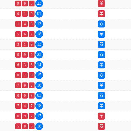
23
单
9
9
5
01
单
0
1
0
13
双
1
4
8
18
单
5
6
7
13
双
3
1
9
23
双
9
9
5
14
单
6
3
5
15
双
0
7
8
18
单
7
9
2
03
双
0
0
3
18
单
7
4
7
17
单
6
9
2
18
双
5
8
5