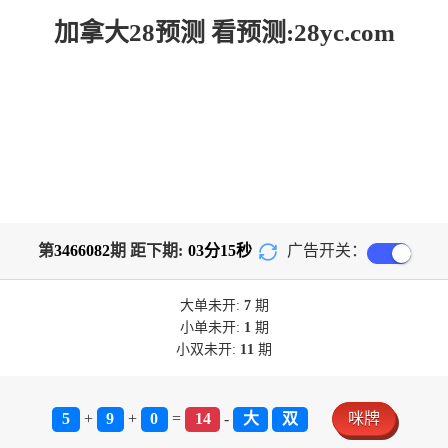
加拿大28预测 看预测:28yc.com
第
3466082
期 距下期:
03
分
15
秒
广告开关：
大单
未开:
7
期
小单
未开:
1
期
小双
未开:
11
期
5
+
9
+
0
=
14
-
大
双
咪牌