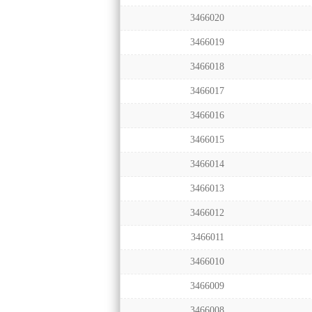
3466020
3466019
3466018
3466017
3466016
3466015
3466014
3466013
3466012
3466011
3466010
3466009
3466008