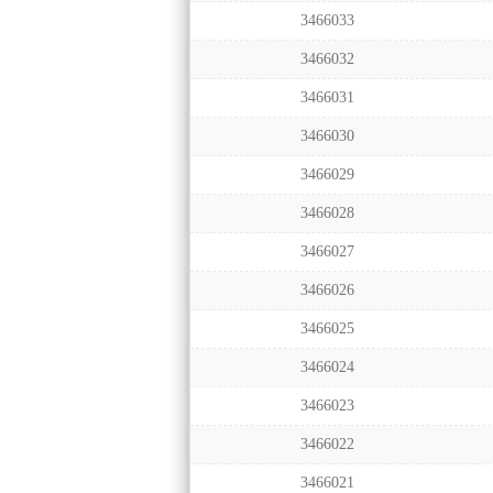
3466033
3466032
3466031
3466030
3466029
3466028
3466027
3466026
3466025
3466024
3466023
3466022
3466021