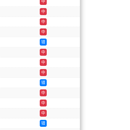
中
中
中
中
错
中
中
中
错
中
中
中
错