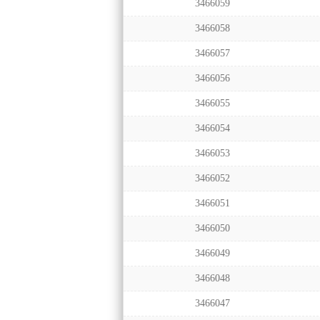
3466059
3466058
3466057
3466056
3466055
3466054
3466053
3466052
3466051
3466050
3466049
3466048
3466047