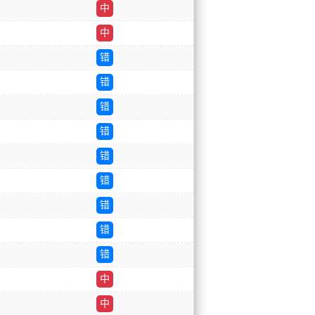
中
中
错
错
错
错
错
错
错
错
错
中
中