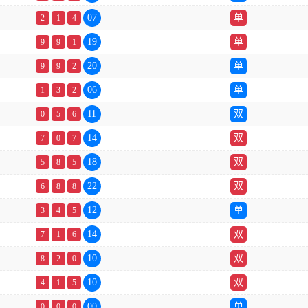
07
单
2
1
4
19
单
9
9
1
20
单
9
9
2
06
单
1
3
2
11
双
0
5
6
14
双
7
0
7
18
双
5
8
5
22
双
6
8
8
12
单
3
4
5
14
双
7
1
6
10
双
8
2
0
10
双
4
1
5
00
单
0
0
0