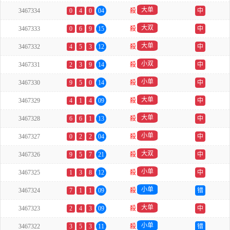
大单
3467334
0
4
0
04
殺
中
大双
3467333
0
6
9
15
殺
中
大单
3467332
4
5
3
12
殺
中
小双
3467331
2
3
9
14
殺
中
小单
3467330
9
5
0
14
殺
中
大单
3467329
4
1
4
09
殺
中
大单
3467328
6
6
1
13
殺
中
小单
3467327
0
2
2
04
殺
中
大双
3467326
9
5
7
21
殺
中
小单
3467325
1
3
8
12
殺
中
小单
3467324
7
1
1
09
殺
错
大单
3467323
2
4
3
09
殺
中
小单
3467322
3
5
3
11
殺
错