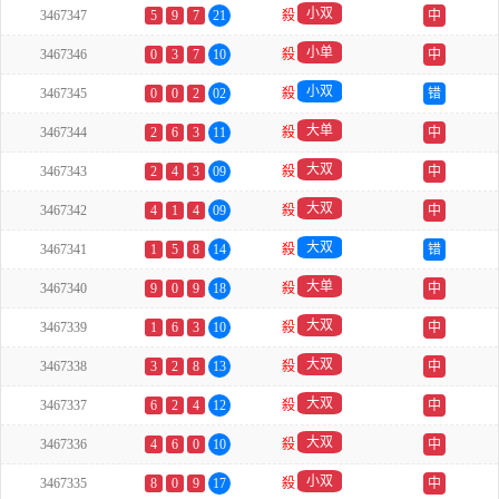
小双
3467347
5
9
7
21
殺
中
小单
3467346
0
3
7
10
殺
中
小双
3467345
0
0
2
02
殺
错
大单
3467344
2
6
3
11
殺
中
大双
3467343
2
4
3
09
殺
中
大双
3467342
4
1
4
09
殺
中
大双
3467341
1
5
8
14
殺
错
大单
3467340
9
0
9
18
殺
中
大双
3467339
1
6
3
10
殺
中
大双
3467338
3
2
8
13
殺
中
大双
3467337
6
2
4
12
殺
中
大双
3467336
4
6
0
10
殺
中
小双
3467335
8
0
9
17
殺
中