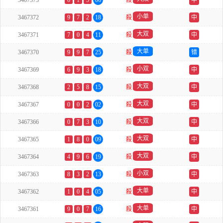
3467373
0
1
5
06
殺
中
小单
3467372
9
7
2
18
殺
中
大双
3467371
7
0
4
11
殺
中
大单
3467370
9
9
7
25
殺
错
小双
3467369
6
9
3
18
殺
中
大双
3467368
2
5
8
15
殺
中
大双
3467367
0
0
2
02
殺
中
大双
3467366
0
7
3
10
殺
中
大双
3467365
1
8
0
09
殺
中
大双
3467364
4
9
6
19
殺
中
小双
3467363
8
3
2
13
殺
中
大单
3467362
1
0
4
05
殺
中
大单
3467361
9
0
7
16
殺
中