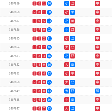
3467859
9
6
1
16
小
双
中
3467858
7
0
1
08
小
单
中
3467857
9
9
5
23
小
单
中
3467856
6
7
9
22
小
双
中
3467855
8
1
2
11
小
双
中
3467854
6
3
7
16
大
双
中
3467853
5
8
3
16
小
双
中
3467852
3
4
9
16
大
单
中
3467851
3
6
4
13
小
单
中
3467850
9
8
8
25
大
双
中
3467849
5
8
0
13
大
双
错
3467848
2
6
2
10
小
单
中
3467847
8
0
7
15
大
双
中