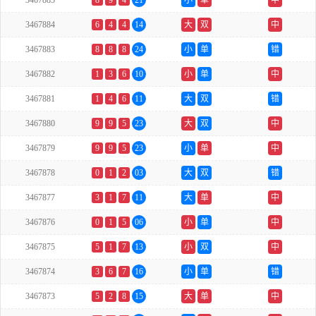
3467885
8
9
4
21
小
单
中
3467884
6
4
4
14
大
双
中
3467883
8
8
8
24
小
单
错
3467882
1
3
6
10
小
单
中
3467881
1
4
6
11
大
双
错
3467880
9
9
5
23
大
双
中
3467879
9
9
5
23
小
单
中
3467878
0
1
2
03
大
双
错
3467877
3
1
7
11
大
单
中
3467876
0
1
5
06
小
单
中
3467875
5
1
7
13
小
双
中
3467874
3
6
7
16
小
单
错
3467873
5
2
8
15
大
单
中