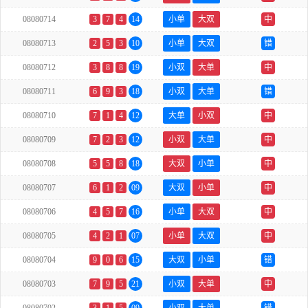
08080714
3
7
4
14
小单
大双
中
08080713
2
5
3
10
小单
大双
错
08080712
3
8
8
19
小双
大单
中
08080711
6
9
3
18
小双
大单
错
08080710
7
1
4
12
大单
小双
中
08080709
7
2
3
12
小双
大单
中
08080708
5
5
8
18
大双
小单
中
08080707
6
1
2
09
大双
小单
中
08080706
4
5
7
16
小单
大双
中
08080705
4
2
1
07
小单
大双
中
08080704
9
0
6
15
大双
小单
错
08080703
7
9
5
21
小双
大单
中