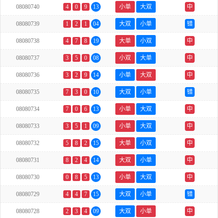
08080740
4
0
9
13
小单
大双
中
08080739
1
2
1
04
大双
小单
错
08080738
4
7
8
19
大单
小双
中
08080737
3
5
0
08
小双
大单
中
08080736
3
2
9
14
小单
大双
中
08080735
7
3
0
10
大双
小单
错
08080734
7
0
6
13
小单
大双
中
08080733
3
5
1
09
小单
大双
中
08080732
5
8
2
15
大单
小双
中
08080731
8
2
4
14
大双
小单
中
08080730
0
8
5
13
小单
大双
中
08080729
4
4
7
15
大双
小单
错
08080728
2
3
4
09
大双
小单
中