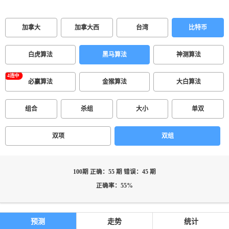
加拿大
加拿大西
台湾
比特币
白虎算法
黑马算法
神测算法
必赢算法
金猴算法
大白算法
组合
杀组
大小
单双
双项
双组
100期 正确：55 期 错误：45 期
正确率：55%
预测
走势
统计