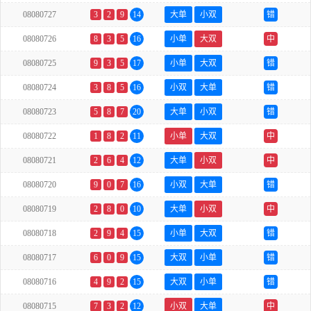
08080727
3
2
9
14
大单
小双
错
08080726
8
3
5
16
小单
大双
中
08080725
9
3
5
17
小单
大双
错
08080724
3
8
5
16
小双
大单
错
08080723
5
8
7
20
大单
小双
错
08080722
1
8
2
11
小单
大双
中
08080721
2
6
4
12
大单
小双
中
08080720
9
0
7
16
小双
大单
错
08080719
2
8
0
10
大单
小双
中
08080718
2
9
4
15
小单
大双
错
08080717
6
0
9
15
大双
小单
错
08080716
4
9
2
15
大双
小单
错
08080715
7
3
2
12
小双
大单
中