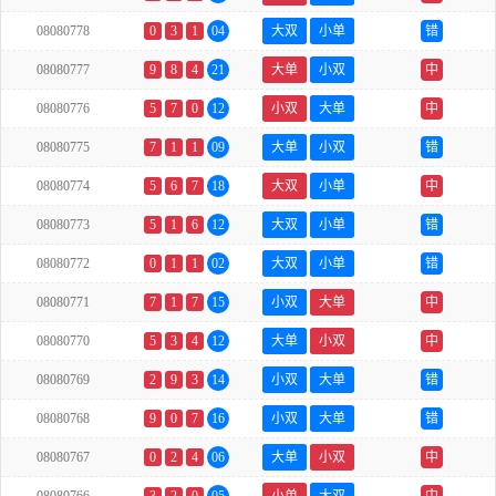
08080778
0
3
1
04
大双
小单
错
08080777
9
8
4
21
大单
小双
中
08080776
5
7
0
12
小双
大单
中
08080775
7
1
1
09
大单
小双
错
08080774
5
6
7
18
大双
小单
中
08080773
5
1
6
12
大双
小单
错
08080772
0
1
1
02
大双
小单
错
08080771
7
1
7
15
小双
大单
中
08080770
5
3
4
12
大单
小双
中
08080769
2
9
3
14
小双
大单
错
08080768
9
0
7
16
小双
大单
错
08080767
0
2
4
06
大单
小双
中