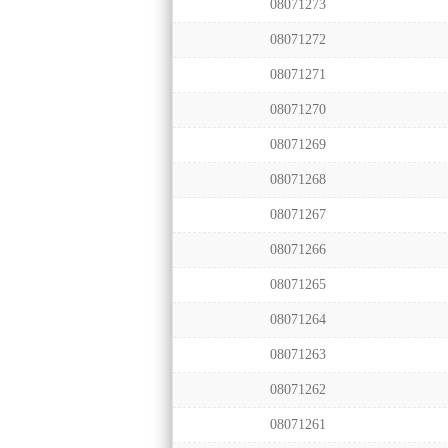
08071273
08071272
08071271
08071270
08071269
08071268
08071267
08071266
08071265
08071264
08071263
08071262
08071261