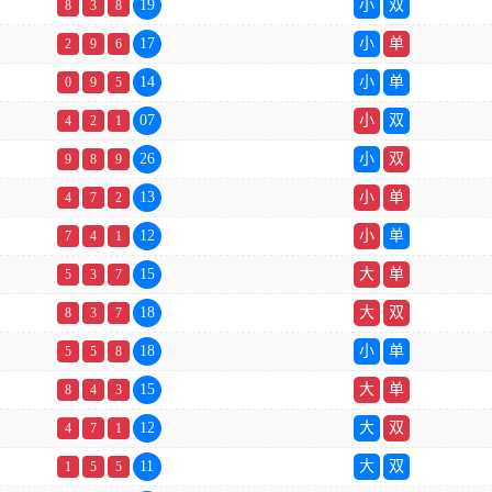
19
小
双
8
3
8
17
小
单
2
9
6
14
小
单
0
9
5
07
小
双
4
2
1
26
小
双
9
8
9
13
小
单
4
7
2
12
小
单
7
4
1
15
大
单
5
3
7
18
大
双
8
3
7
18
小
单
5
5
8
15
大
单
8
4
3
12
大
双
4
7
1
11
大
双
1
5
5