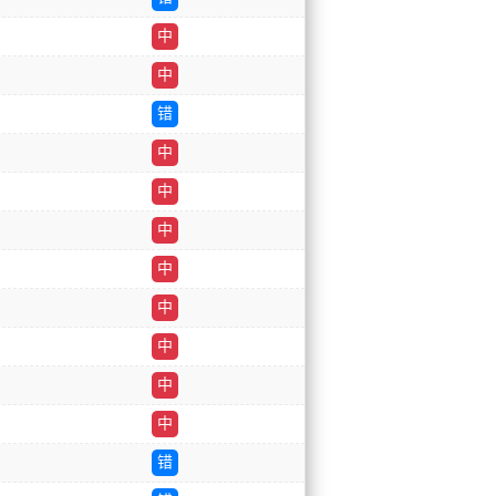
中
中
错
中
中
中
中
中
中
中
中
错