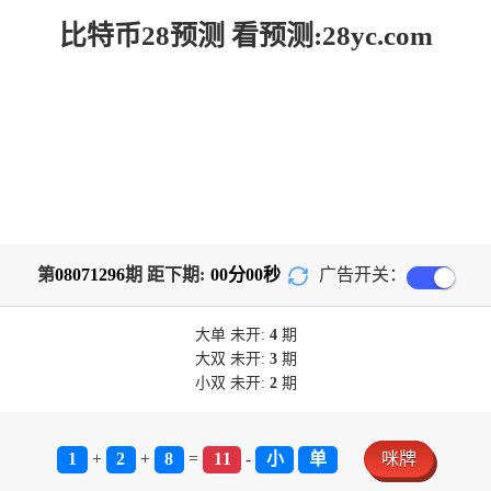
比特币28预测 看预测:28yc.com
第
08071296
期 距下期:
00
分
00
秒
广告开关：
大单
未开:
4
期
大双
未开:
3
期
小双
未开:
2
期
1
+
2
+
8
=
11
-
小
单
咪牌