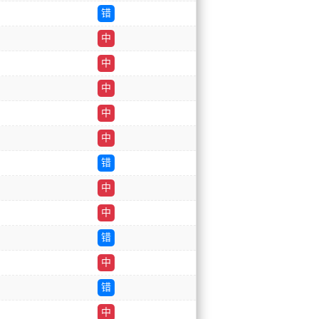
错
中
中
中
中
中
错
中
中
错
中
错
中