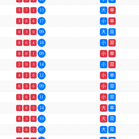
13
大
单
5
7
1
17
小
单
3
8
6
09
大
双
6
3
0
18
小
双
8
6
4
09
小
单
8
0
1
14
小
双
2
9
3
12
小
单
4
2
6
09
小
双
0
3
6
11
小
双
1
6
4
14
大
单
1
8
5
19
大
双
8
3
8
07
大
双
5
0
2