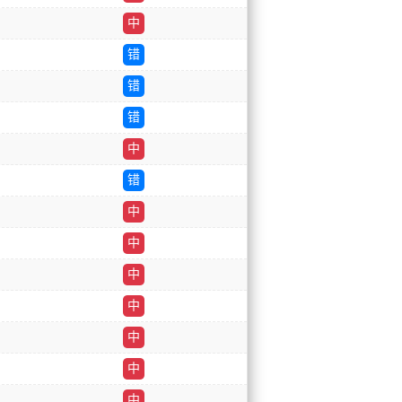
中
错
错
错
中
错
中
中
中
中
中
中
中