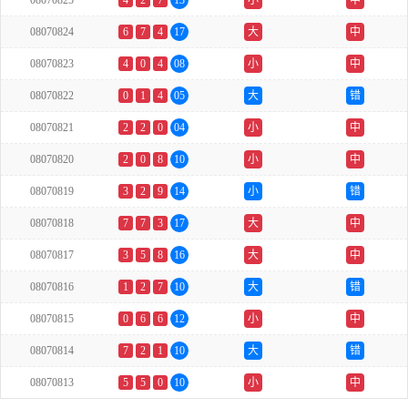
08070825
4
2
7
13
小
中
08070824
6
7
4
17
大
中
08070823
4
0
4
08
小
中
08070822
0
1
4
05
大
错
08070821
2
2
0
04
小
中
08070820
2
0
8
10
小
中
08070819
3
2
9
14
小
错
08070818
7
7
3
17
大
中
08070817
3
5
8
16
大
中
08070816
1
2
7
10
大
错
08070815
0
6
6
12
小
中
08070814
7
2
1
10
大
错
08070813
5
5
0
10
小
中