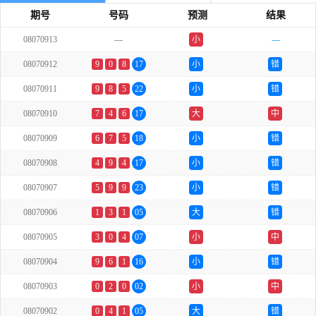
期号
号码
预测
结果
08070913
---
小
---
双
08070912
9
0
8
17
小
错
08070911
9
8
5
22
小
错
08070910
7
4
6
17
大
中
08070909
6
7
5
18
小
错
08070908
4
9
4
17
小
错
08070907
5
9
9
23
小
错
08070906
1
3
1
05
大
错
08070905
3
0
4
07
小
中
08070904
9
6
1
16
小
错
08070903
0
2
0
02
小
中
08070902
0
4
1
05
大
错