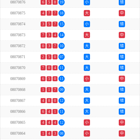
08070876
6
5
8
19
小
错
08070875
4
7
7
18
大
中
08070874
3
5
7
15
小
错
08070873
7
3
4
14
大
中
08070872
0
3
7
10
大
错
08070871
2
5
0
07
大
错
08070870
7
0
4
11
大
错
08070869
6
5
0
11
小
中
08070868
1
1
7
09
大
错
08070867
4
8
0
12
大
错
08070866
6
4
1
11
大
错
08070865
4
4
4
12
小
中
08070864
1
4
3
08
小
中