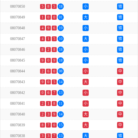
08070850
5
8
5
18
小
错
08070849
1
0
0
01
大
错
08070848
4
9
6
19
小
错
08070847
4
1
5
10
大
错
08070846
8
2
8
18
小
错
08070845
9
0
9
18
小
错
08070844
2
6
0
08
小
中
08070843
9
0
5
14
大
中
08070842
0
6
7
13
小
中
08070841
2
1
8
11
小
中
08070840
2
3
9
14
大
中
08070839
8
7
0
15
大
中
08070838
3
3
7
13
大
错