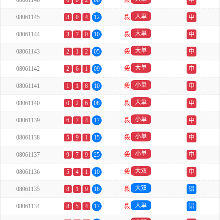
08061146
6
0
2
08
殺
中
大单
08061145
8
0
4
12
殺
中
大单
08061144
3
7
0
10
殺
中
大单
08061143
2
1
2
05
殺
中
大单
08061142
2
6
1
09
殺
中
小单
08061141
1
1
8
10
殺
中
大单
08061140
0
2
6
08
殺
中
小单
08061139
6
7
4
17
殺
中
小单
08061138
5
9
1
15
殺
中
小单
08061137
9
7
9
25
殺
中
大双
08061136
5
4
1
10
殺
中
大双
08061135
8
1
9
18
殺
错
大单
08061134
8
5
4
17
殺
错