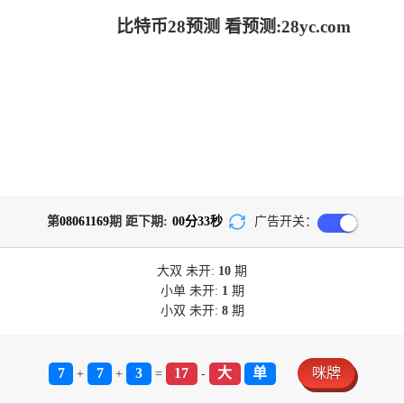
比特币28预测 看预测:28yc.com
第
08061169
期 距下期:
00
分
33
秒
广告开关：
大双
未开:
10
期
小单
未开:
1
期
小双
未开:
8
期
7
7
3
17
大
单
咪牌
+
+
=
-