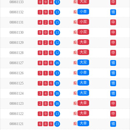
大双
08061133
0
9
4
13
殺
中
小单
08061132
1
9
3
13
殺
错
小双
08061131
4
2
9
15
殺
中
小双
08061130
9
0
4
13
殺
中
大单
08061129
6
2
4
12
殺
中
大双
08061128
9
3
0
12
殺
中
大双
08061127
8
0
8
16
殺
错
小单
08061126
5
1
7
13
殺
错
大单
08061125
7
6
6
19
殺
错
大双
08061124
3
4
9
16
殺
错
大单
08061123
2
8
6
16
殺
中
大单
08061122
1
9
3
13
殺
中
大单
08061121
6
8
9
23
殺
错