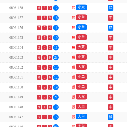
小双
08061158
6
3
3
12
殺
错
小单
08061157
1
6
9
16
殺
中
小单
08061156
7
0
4
11
殺
错
小单
08061155
8
7
4
19
殺
中
大双
08061154
2
6
3
11
殺
中
小双
08061153
6
8
9
23
殺
中
大双
08061152
7
3
7
17
殺
中
小单
08061151
0
6
6
12
殺
中
小单
08061150
7
9
3
19
殺
中
大双
08061149
7
9
5
21
殺
中
大单
08061148
9
1
0
10
殺
中
大单
08061147
5
3
7
15
殺
错
大单