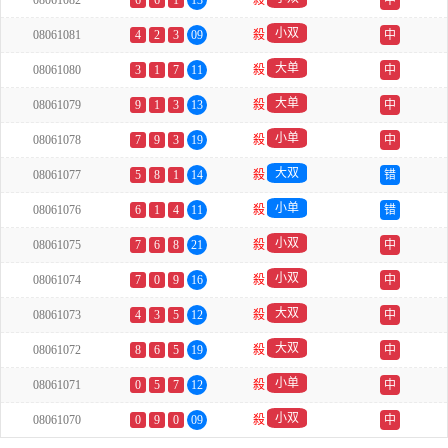
08061082
6
6
1
13
殺
中
小双
08061081
4
2
3
09
殺
中
大单
08061080
3
1
7
11
殺
中
大单
08061079
9
1
3
13
殺
中
小单
08061078
7
9
3
19
殺
中
大双
08061077
5
8
1
14
殺
错
小单
08061076
6
1
4
11
殺
错
小双
08061075
7
6
8
21
殺
中
小双
08061074
7
0
9
16
殺
中
大双
08061073
4
3
5
12
殺
中
大双
08061072
8
6
5
19
殺
中
小单
08061071
0
5
7
12
殺
中
小双
08061070
0
9
0
09
殺
中