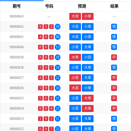
期号
号码
预测
结果
08060843
---
大双
小单
---
08060842
9
5
5
19
大双
小单
错
08060841
4
0
4
08
大双
小单
错
08060840
8
0
5
13
小双
大单
错
08060839
6
9
4
19
大单
小双
中
08060838
3
4
7
14
小双
大单
错
08060837
4
5
3
12
小双
大单
中
08060836
5
9
2
16
大双
小单
中
08060835
5
6
4
15
小双
大单
中
08060834
8
9
6
23
小双
大单
中
08060833
1
9
1
11
小双
大单
错
08060832
6
9
7
22
小双
大单
错