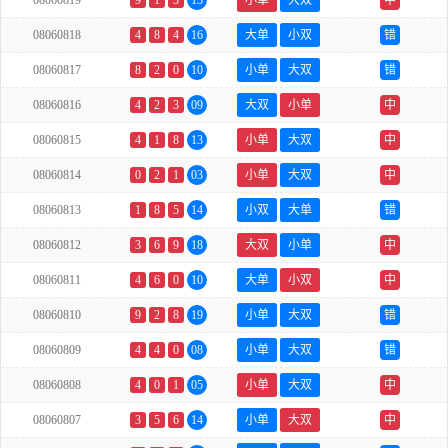
08060819
9
1
3
13
小单
大双
中
08060818
4
8
4
16
大单
小双
错
08060817
8
2
0
10
小单
大双
错
08060816
4
2
3
09
大双
小单
中
08060815
4
1
8
13
小单
大双
中
08060814
0
2
1
03
小单
大双
中
08060813
1
8
5
14
小双
大单
错
08060812
3
6
9
18
大双
小单
中
08060811
4
6
0
10
大单
小双
中
08060810
9
2
8
19
小单
大双
错
08060809
4
4
0
08
小单
大双
错
08060808
4
0
1
05
小单
大双
中
08060807
3
5
6
14
小单
大双
中