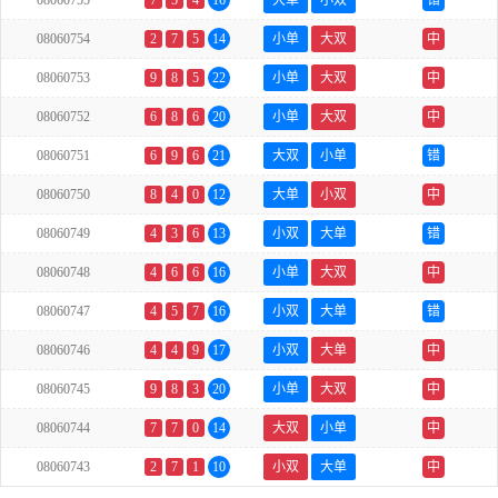
08060755
7
5
4
16
大单
小双
错
08060754
2
7
5
14
小单
大双
中
08060753
9
8
5
22
小单
大双
中
08060752
6
8
6
20
小单
大双
中
08060751
6
9
6
21
大双
小单
错
08060750
8
4
0
12
大单
小双
中
08060749
4
3
6
13
小双
大单
错
08060748
4
6
6
16
小单
大双
中
08060747
4
5
7
16
小双
大单
错
08060746
4
4
9
17
小双
大单
中
08060745
9
8
3
20
小单
大双
中
08060744
7
7
0
14
大双
小单
中
08060743
2
7
1
10
小双
大单
中